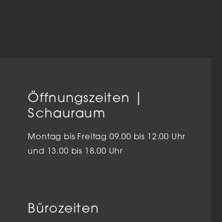
Öffnungszeiten |
Schauraum
Montag bis Freitag 09.00 bis 12.00 Uhr
und 13.00 bis 18.00 Uhr
Bürozeiten