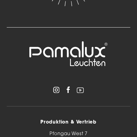
Produktion & Vertrieb
Pfongau West 7