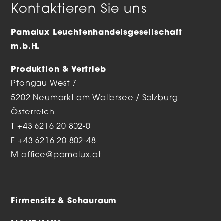
Kontaktieren Sie uns
Pamalux Leuchtenhandelsgesellschaft
m.b.H.
Produktion & Vertrieb
Pfongau West 7
5202 Neumarkt am Wallersee / Salzburg
Österreich
T
+43 6216 20 802-0
F +43 6216 20 802-48
M
office@pamalux.at
Firmensitz & Schauraum