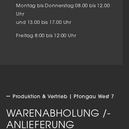
Montag bis Donnerstag 08.00 bis 12.00
Uhr
und 13.00 bis 17.00 Uhr
Freitag 8:00 bis 12:00 Uhr
Produktion & Vertrieb | Pfongau West 7
WARENABHOLUNG /-
ANLIEFERUNG