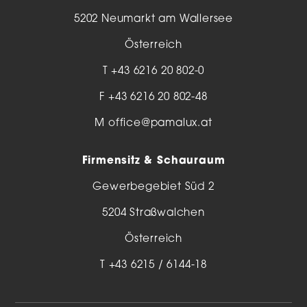
5202 Neumarkt am Wallersee
Österreich
T
+43 6216 20 802-0
F +43 6216 20 802-48
M
office@pamalux.at
Firmensitz & Schauraum
Gewerbegebiet Süd 2
5204 Straßwalchen
Österreich
T
+43 6215 / 6144-18