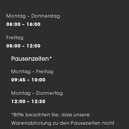
Montag – Donnerstag
08:00 – 16:00
Freitag
08:00 – 12:00
Pausenzeiten*
Montag – Freitag
09:45 – 10:00
Montag – Donnertag
12:00 – 12:30
*Bitte beachten Sie, dass unsere
Warenabholung zu den Pausezeiten nicht