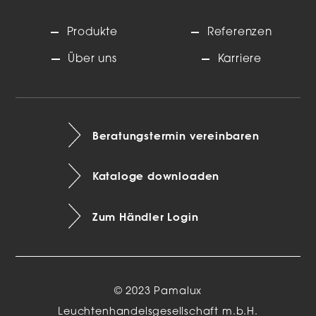
Produkte
Referenzen
Über uns
Karriere
Beratungstermin vereinbaren
Kataloge downloaden
Zum Händler Login
© 2023 Pamalux
Leuchtenhandelsgesellschaft m.b.H.