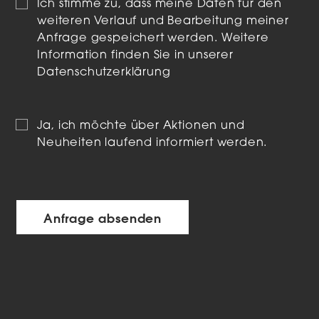
Ich stimme zu, dass meine Daten für den
weiteren Verlauf und Bearbeitung meiner
Anfrage gespeichert werden. Weitere
Information finden Sie in unserer
Datenschutzerklärung
Ja, ich möchte über Aktionen und
Neuheiten laufend informiert werden.