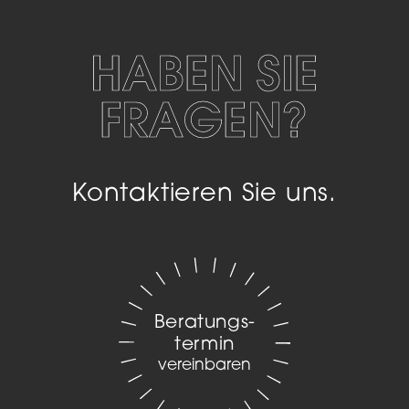
HABEN SIE
FRAGEN?
Kontaktieren Sie uns.
Beratungs­
termin
vereinbaren