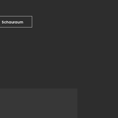
Schauraum