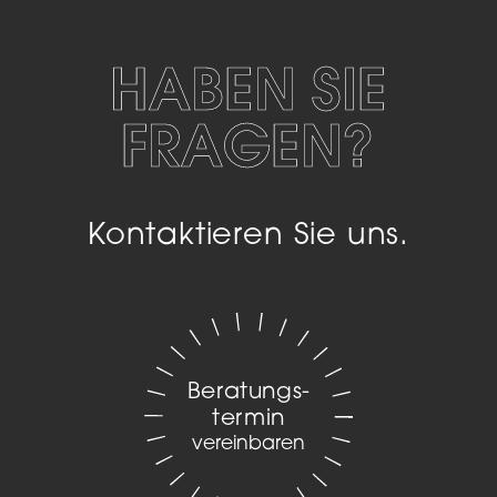
HABEN SIE
FRAGEN?
Kontaktieren Sie uns.
Beratungs­
termin
vereinbaren