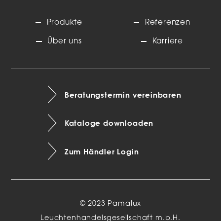
Produkte
Referenzen
Über uns
Karriere
Beratungstermin vereinbaren
Kataloge downloaden
Zum Händler Login
© 2023 Pamalux
Leuchtenhandelsgesellschaft m.b.H.