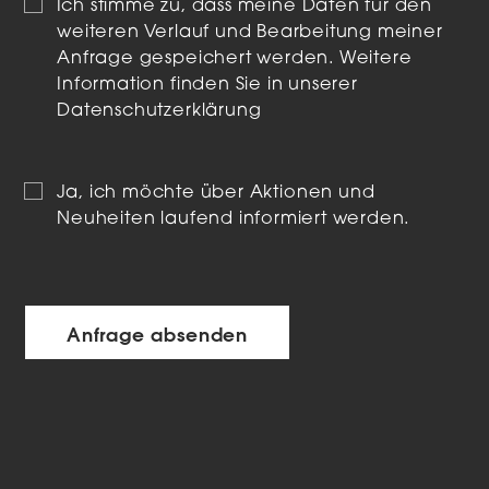
Ich stimme zu, dass meine Daten für den
weiteren Verlauf und Bearbeitung meiner
Anfrage gespeichert werden. Weitere
Information finden Sie in unserer
Datenschutzerklärung
Ja, ich möchte über Aktionen und
Neuheiten laufend informiert werden.