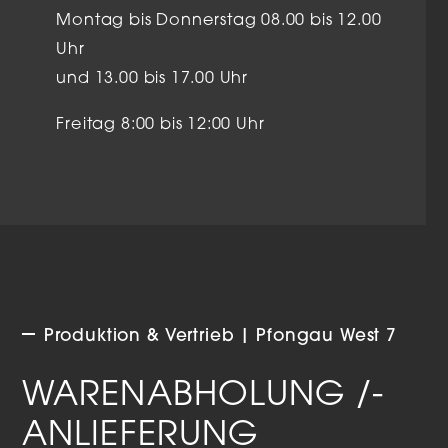
Montag bis Donnerstag 08.00 bis 12.00
Uhr
und 13.00 bis 17.00 Uhr
Freitag 8:00 bis 12:00 Uhr
Produktion & Vertrieb | Pfongau West 7
WARENABHOLUNG /-
ANLIEFERUNG