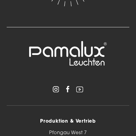
Produktion & Vertrieb
Pfongau West 7