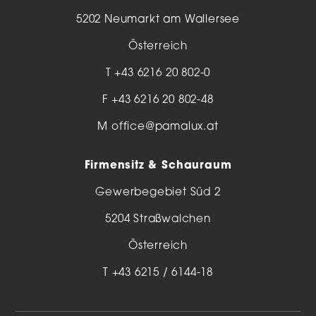
5202 Neumarkt am Wallersee
Österreich
T
+43 6216 20 802-0
F +43 6216 20 802-48
M
office@pamalux.at
Firmensitz & Schauraum
Gewerbegebiet Süd 2
5204 Straßwalchen
Österreich
T
+43 6215 / 6144-18