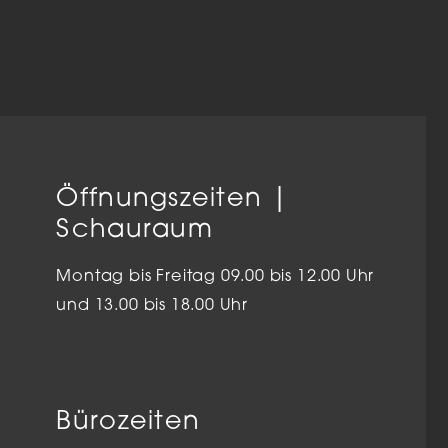
Öffnungszeiten |
Schauraum
Montag bis Freitag 09.00 bis 12.00 Uhr
und 13.00 bis 18.00 Uhr
Bürozeiten