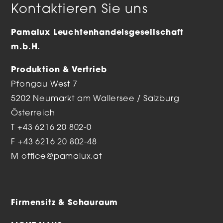
Kontaktieren Sie uns
Pamalux Leuchtenhandelsgesellschaft
m.b.H.
Produktion & Vertrieb
Pfongau West 7
5202 Neumarkt am Wallersee / Salzburg
Österreich
T
+43 6216 20 802-0
F +43 6216 20 802-48
M
office@pamalux.at
Firmensitz & Schauraum