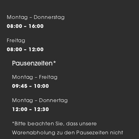
Montag – Donnerstag
08:00 – 16:00
Freitag
08:00 – 12:00
Pausenzeiten*
Montag – Freitag
09:45 – 10:00
Montag – Donnertag
12:00 – 12:30
*Bitte beachten Sie, dass unsere
Warenabholung zu den Pausezeiten nicht