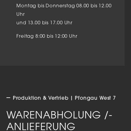
Montag bis Donnerstag 08.00 bis 12.00
Uhr
und 13.00 bis 17.00 Uhr
Freitag 8:00 bis 12:00 Uhr
Produktion & Vertrieb | Pfongau West 7
WARENABHOLUNG /-
ANLIEFERUNG