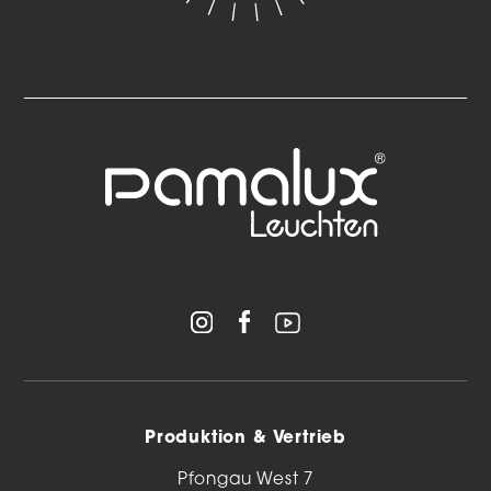
Produktion & Vertrieb
Pfongau West 7