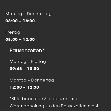
Montag – Donnerstag
08:00 – 16:00
Freitag
08:00 – 12:00
Pausenzeiten*
Montag – Freitag
09:45 – 10:00
Montag – Donnertag
12:00 – 12:30
*Bitte beachten Sie, dass unsere
Warenabholung zu den Pausezeiten nicht