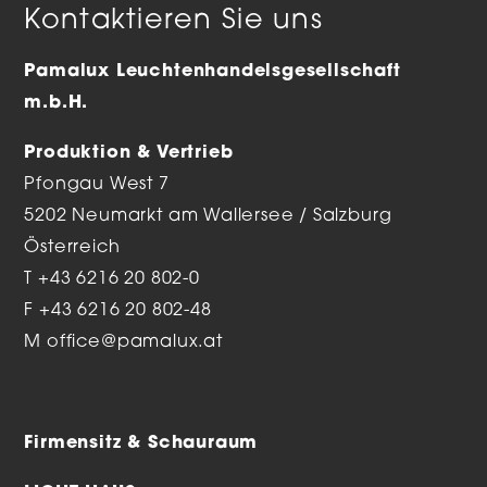
Kontaktieren Sie uns
Pamalux Leuchtenhandelsgesellschaft
m.b.H.
Produktion & Vertrieb
Pfongau West 7
5202 Neumarkt am Wallersee / Salzburg
Österreich
T
+43 6216 20 802-0
F +43 6216 20 802-48
M
office@pamalux.at
Firmensitz & Schauraum