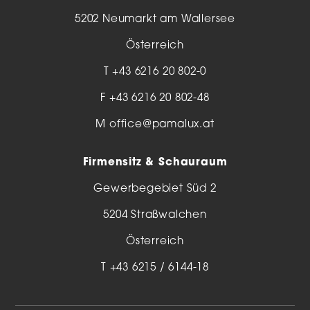
5202 Neumarkt am Wallersee
Österreich
T
+43 6216 20 802-0
F +43 6216 20 802-48
M
office@pamalux.at
Firmensitz & Schauraum
Gewerbegebiet Süd 2
5204 Straßwalchen
Österreich
T
+43 6215 / 6144-18