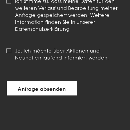
Ich stimme zu, dass meine Daten für den
weiteren Verlauf und Bearbeitung meiner
Anfrage gespeichert werden. Weitere
Information finden Sie in unserer
Datenschutzerklärung
Ja, ich möchte über Aktionen und
Neuheiten laufend informiert werden.