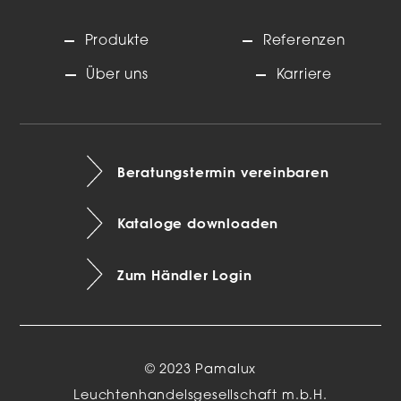
Produkte
Referenzen
Über uns
Karriere
Beratungstermin vereinbaren
Kataloge downloaden
Zum Händler Login
© 2023 Pamalux
Leuchtenhandelsgesellschaft m.b.H.