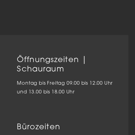
Öffnungszeiten |
Schauraum
Montag bis Freitag 09.00 bis 12.00 Uhr
und 13.00 bis 18.00 Uhr
Bürozeiten