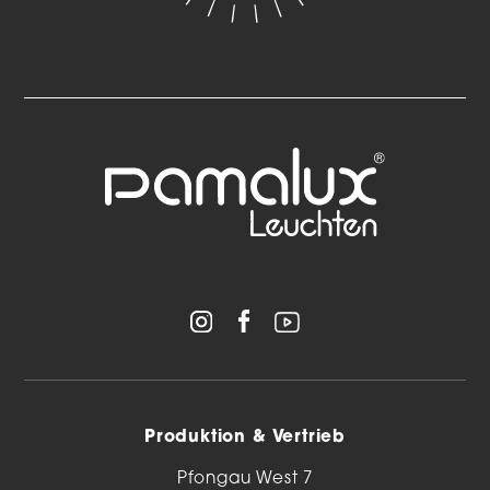
Produktion & Vertrieb
Pfongau West 7