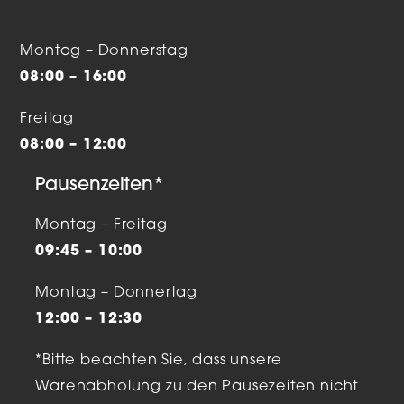
Montag – Donnerstag
08:00 – 16:00
Freitag
08:00 – 12:00
Pausenzeiten*
Montag – Freitag
09:45 – 10:00
Montag – Donnertag
12:00 – 12:30
*Bitte beachten Sie, dass unsere
Warenabholung zu den Pausezeiten nicht