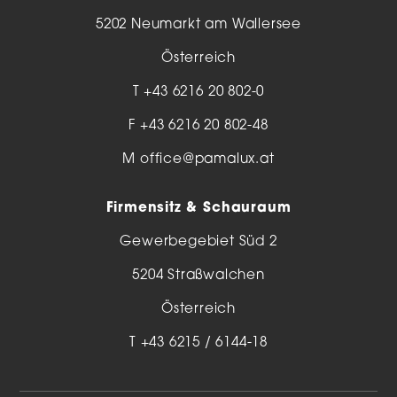
5202 Neumarkt am Wallersee
Österreich
T
+43 6216 20 802-0
F +43 6216 20 802-48
M
office@pamalux.at
Firmensitz & Schauraum
Gewerbegebiet Süd 2
5204 Straßwalchen
Österreich
T
+43 6215 / 6144-18