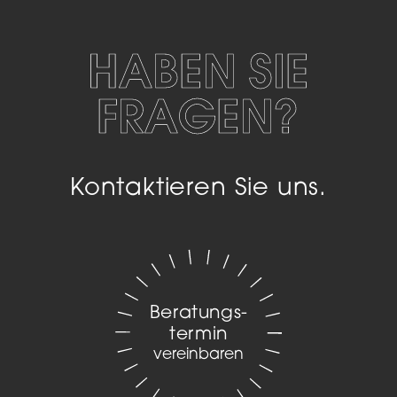
HABEN SIE
FRAGEN?
Kontaktieren Sie uns.
Beratungs­
termin
vereinbaren