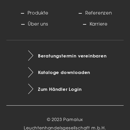
Produkte
Referenzen
Über uns
Karriere
Beratungstermin vereinbaren
Kataloge downloaden
Zum Händler Login
© 2023 Pamalux
Leuchtenhandelsgesellschaft m.b.H.