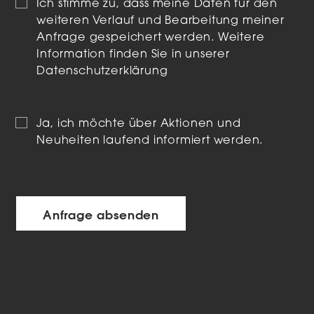
Ich stimme zu, dass meine Daten für den
weiteren Verlauf und Bearbeitung meiner
Anfrage gespeichert werden. Weitere
Information finden Sie in unserer
Datenschutzerklärung
Ja, ich möchte über Aktionen und
Neuheiten laufend informiert werden.