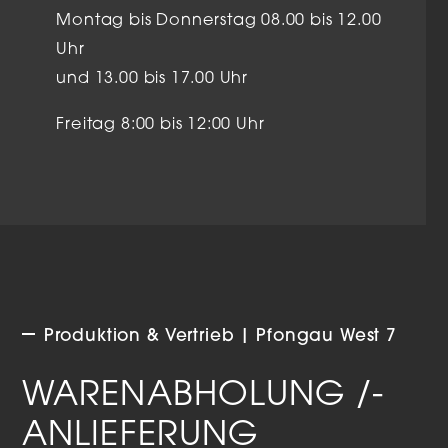
Montag bis Donnerstag 08.00 bis 12.00
Uhr
und 13.00 bis 17.00 Uhr
Freitag 8:00 bis 12:00 Uhr
Produktion & Vertrieb | Pfongau West 7
WARENABHOLUNG /-
ANLIEFERUNG