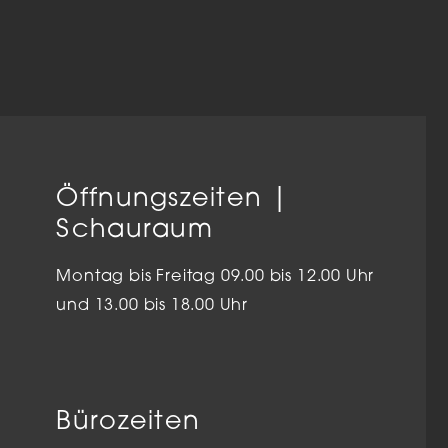
Öffnungszeiten |
Schauraum
Montag bis Freitag 09.00 bis 12.00 Uhr
und 13.00 bis 18.00 Uhr
Bürozeiten