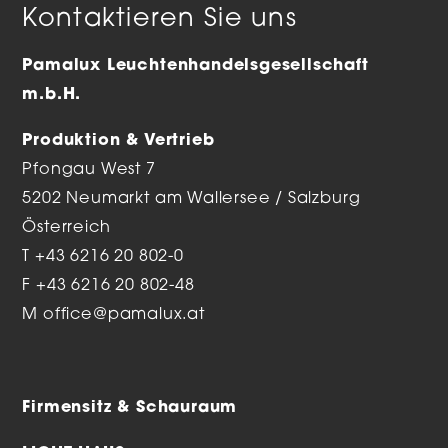
Kontaktieren Sie uns
Pamalux Leuchtenhandelsgesellschaft
m.b.H.
Produktion & Vertrieb
Pfongau West 7
5202 Neumarkt am Wallersee / Salzburg
Österreich
T
+43 6216 20 802-0
F +43 6216 20 802-48
M
office@pamalux.at
Firmensitz & Schauraum