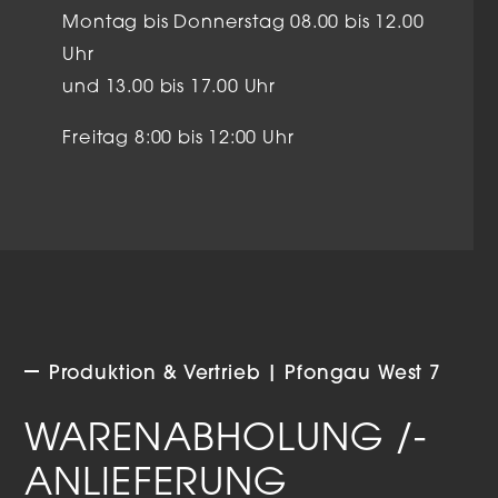
Montag bis Donnerstag 08.00 bis 12.00
Uhr
und 13.00 bis 17.00 Uhr
Freitag 8:00 bis 12:00 Uhr
Produktion & Vertrieb | Pfongau West 7
WARENABHOLUNG /-
ANLIEFERUNG