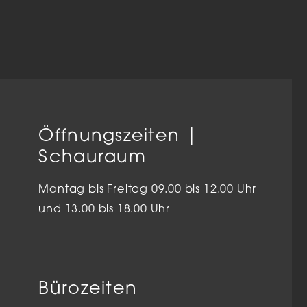
Öffnungszeiten |
Schauraum
Montag bis Freitag 09.00 bis 12.00 Uhr
und 13.00 bis 18.00 Uhr
Bürozeiten