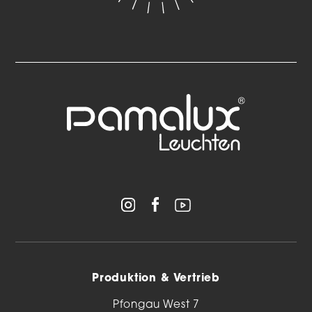
Produktion & Vertrieb
Pfongau West 7