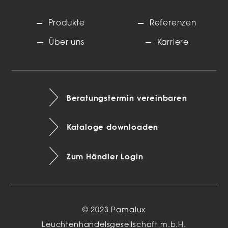
Produkte
Referenzen
Über uns
Karriere
Beratungstermin vereinbaren
Kataloge downloaden
Zum Händler Login
© 2023 Pamalux
Leuchtenhandelsgesellschaft m.b.H.