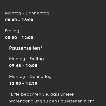
Montag – Donnerstag
08:00 – 16:00
Freitag
08:00 – 12:00
Pausenzeiten*
Montag – Freitag
09:45 – 10:00
Montag – Donnertag
12:00 – 12:30
*Bitte beachten Sie, dass unsere
Warenabholung zu den Pausezeiten nicht