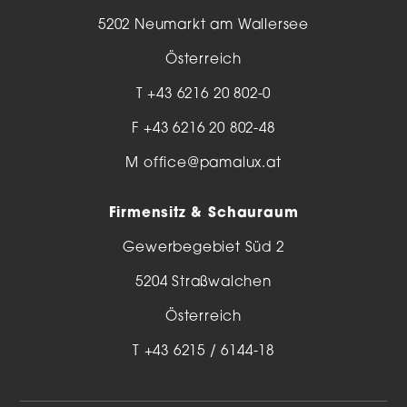
5202 Neumarkt am Wallersee
Österreich
T
+43 6216 20 802-0
F +43 6216 20 802-48
M
office@pamalux.at
Firmensitz & Schauraum
Gewerbegebiet Süd 2
5204 Straßwalchen
Österreich
T
+43 6215 / 6144-18