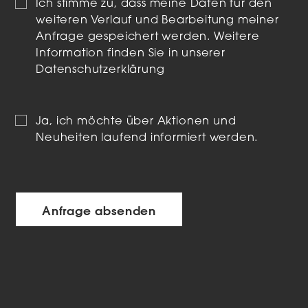
Ich stimme zu, dass meine Daten für den
weiteren Verlauf und Bearbeitung meiner
Anfrage gespeichert werden. Weitere
Information finden Sie in unserer
Datenschutzerklärung
Ja, ich möchte über Aktionen und
Neuheiten laufend informiert werden.