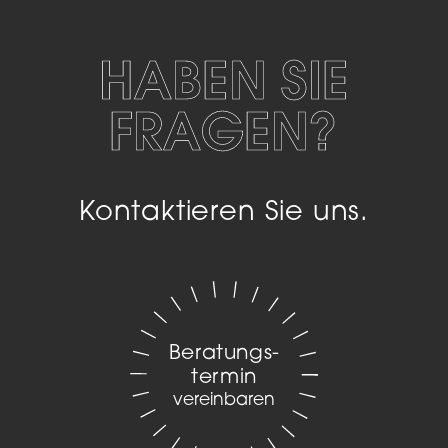
HABEN SIE
FRAGEN?
Kontaktieren Sie uns.
Beratungs­
termin
vereinbaren