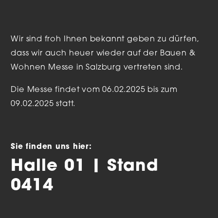
Wir sind froh Ihnen bekannt geben zu dürfen,
dass wir auch heuer wieder auf der Bauen &
Wohnen Messe in Salzburg vertreten sind.
Die Messe findet vom 06.02.2025 bis zum
09.02.2025 statt.
Sie finden uns hier:
Halle 01 | Stand
0414