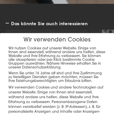
Das könnte Sie auch interessieren
Wir verwenden Cookies
Wir nutzen Cookies auf unserer Website. Einige von
ihnen sind essenziell, während andere uns helfen, diese
Website und Ihre Erfahrung zu verbessern. Sie können
alle akzeptieren oder per Klick bestimmte Cookie
Gruppen auswählen. Nähere Hinweise erhalten Sie in
unserer Datenschutzerklärung.
Wenn Sie unter 16 Jahre alt sind und Ihre Zustimmung
zu freiwilligen Diensten geben möchten, müssen Sie
Ihre Erziehungsberechtigten um Erlaubnis bitten.
Wir verwenden Cookies und andere Technologien auf
unserer Website. Einige von ihnen sind essenziell,
während andere uns helfen, diese Website und Ihre
Erfahrung zu verbessern.
Personenbezogene Daten
können verarbeitet werden (z. B. IP-Adressen), z. B. für
personalisierte Anzeigen und Inhalte oder Anzeigen-