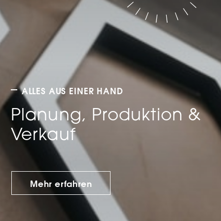
ALLES AUS EINER HAND
Planung, Produktion &
Verkauf
Mehr erfahren