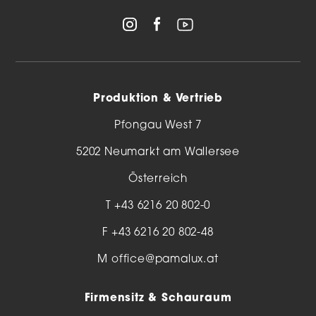
Produktion & Vertrieb
Pfongau West 7
5202 Neumarkt am Wallersee
Österreich
T
+43 6216 20 802-0
F +43 6216 20 802-48
M
office@pamalux.at
Firmensitz & Schauraum