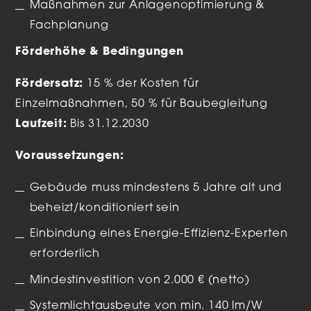
Maßnahmen zur Anlagenoptimierung &
Fachplanung
Förderhöhe & Bedingungen
Fördersatz:
15 % der Kosten für
Einzelmaßnahmen, 50 % für Baubegleitung
Laufzeit:
Bis 31.12.2030
Voraussetzungen:
Gebäude muss mindestens 5 Jahre alt und
beheizt/konditioniert sein
Einbindung eines Energie-Effizienz-Experten
erforderlich
Mindestinvestition von 2.000 € (netto)
Systemlichtausbeute von min. 140 lm/W