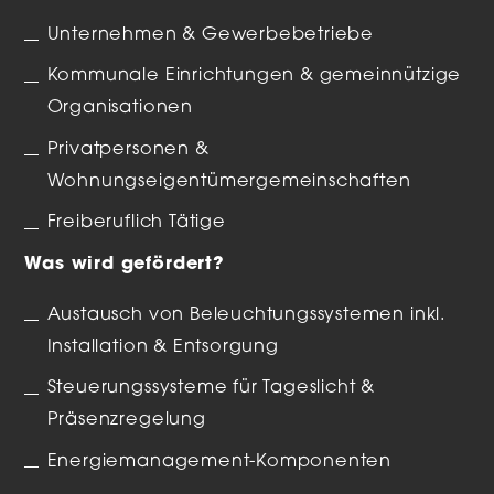
Unternehmen & Gewerbebetriebe
Kommunale Einrichtungen & gemeinnützige
Organisationen
Privatpersonen &
Wohnungseigentümergemeinschaften
Freiberuflich Tätige
Was wird gefördert?
Austausch von Beleuchtungssystemen inkl.
Installation & Entsorgung
Steuerungssysteme für Tageslicht &
Präsenzregelung
Energiemanagement-Komponenten