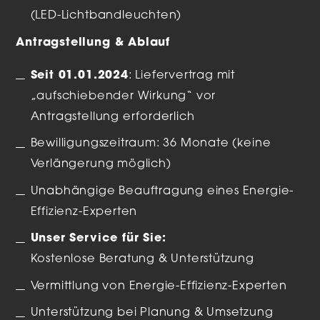
(LED-Lichtbandleuchten)
Antragstellung & Ablauf
Seit 01.01.2024
: Liefervertrag mit
„aufschiebender Wirkung“ vor
Antragstellung erforderlich
Bewilligungszeitraum: 36 Monate (keine
Verlängerung möglich)
Unabhängige Beauftragung eines Energie-
Effizienz-Experten
Unser Service für Sie:
Kostenlose Beratung & Unterstützung
Vermittlung von Energie-Effizienz-Experten
Unterstützung bei Planung & Umsetzung