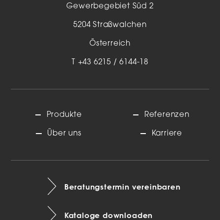
Gewerbegebiet Süd 2
5204 Straßwalchen
Österreich
T
+43 6215 / 6144-18
Produkte
Referenzen
Über uns
Karriere
Beratungstermin vereinbaren
Kataloge downloaden