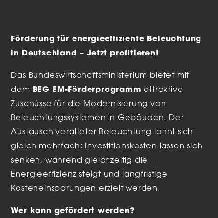
Förderung für energieeffiziente Beleuchtung
in Deutschland – Jetzt profitieren!
Das Bundeswirtschaftsministerium bietet mit
dem
BEG EM-Förderprogramm
attraktive
Zuschüsse für die Modernisierung von
Beleuchtungssystemen in Gebäuden. Der
Austausch veralteter Beleuchtung lohnt sich
gleich mehrfach: Investitionskosten lassen sich
senken, während gleichzeitig die
Energieeffizienz steigt und langfristige
Kosteneinsparungen erzielt werden.
Wer kann gefördert werden?