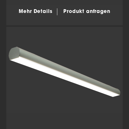
Cookie-Informationen anzeigen
Mehr Details
Produkt anfragen
Datenschutzerklärung
Impressum