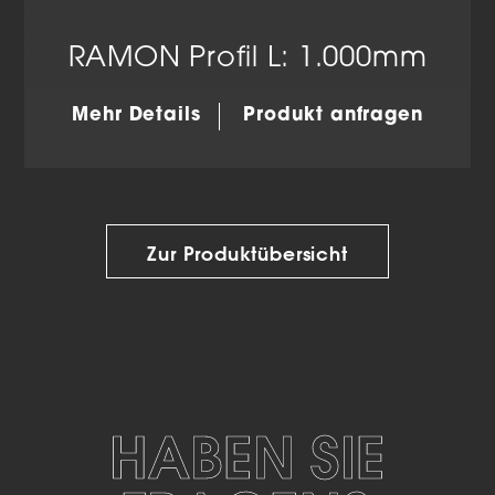
RAMON Profil L: 1.000mm
Mehr Details
Produkt anfragen
Zur Produktübersicht
HABEN SIE