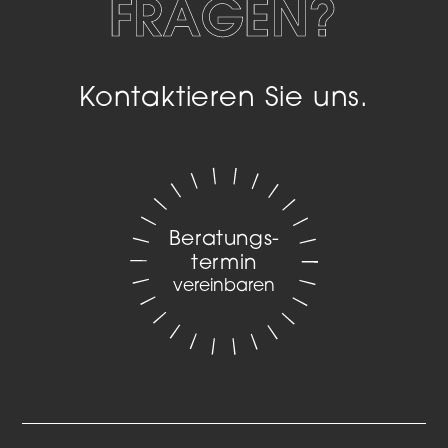
FRAGEN?
Kontaktieren Sie uns.
Beratungs­
termin
vereinbaren