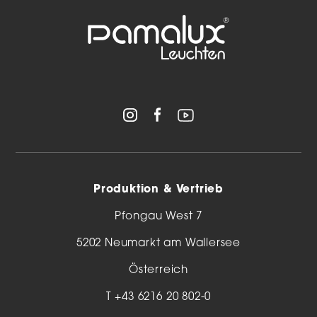
Produktion & Vertrieb
Pfongau West 7
5202 Neumarkt am Wallersee
Österreich
T
+43 6216 20 802-0