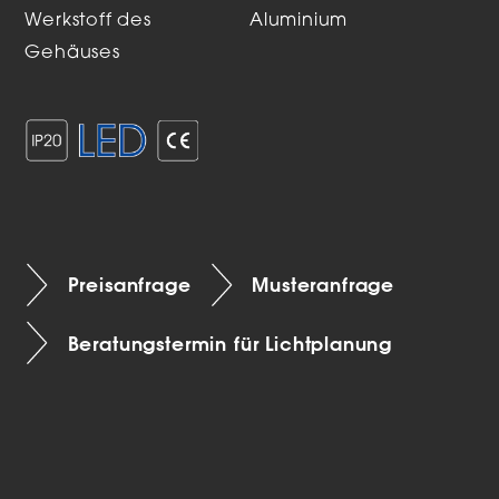
Werkstoff des
Aluminium
Gehäuses
Preisanfrage
Musteranfrage
Beratungstermin für Lichtplanung