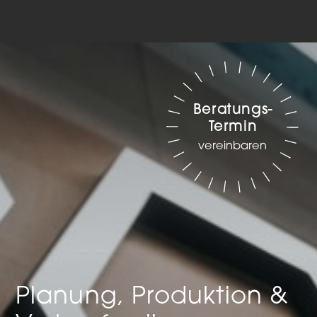
Beratungs-
Termin
vereinbaren
Planung, Produktion &