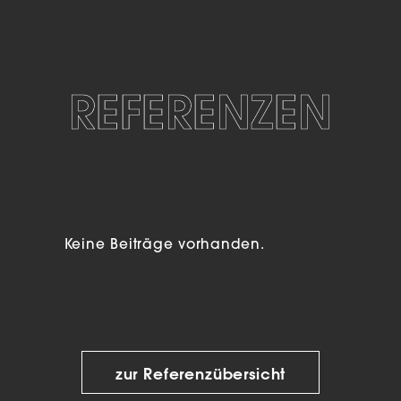
REFERENZEN
Keine Beiträge vorhanden.
zur Referenzübersicht