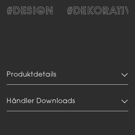
#DESIGN
#DEKORATIV
Produktdetails
Händler Downloads