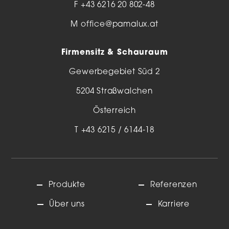
F +43 6216 20 802-48
M
office@pamalux.at
Firmensitz & Schauraum
Gewerbegebiet Süd 2
5204 Straßwalchen
Österreich
T
+43 6215 / 6144-18
Produkte
Referenzen
Über uns
Karriere