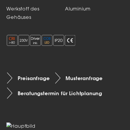
Werkstoff des
Aluminium
Gehäuses
Preisanfrage
Musteranfrage
Beratungstermin für Lichtplanung