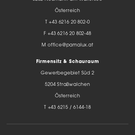
Österreich
T
+43 6216 20 802-0
F +43 6216 20 802-48
M
office@pamalux.at
Firmensitz & Schauraum
Gewerbegebiet Süd 2
5204 Straßwalchen
Österreich
T
+43 6215 / 6144-18