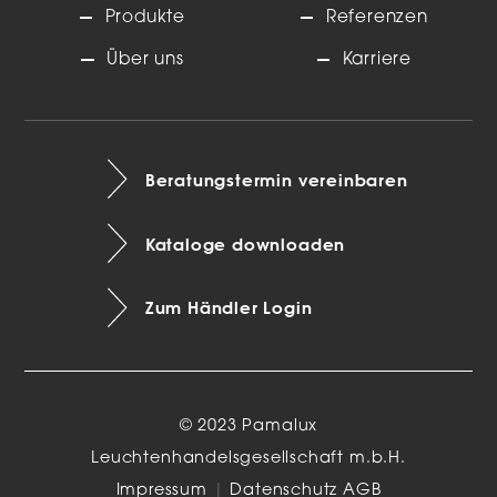
Produkte
Referenzen
Über uns
Karriere
Beratungstermin vereinbaren
Kataloge downloaden
Zum Händler Login
© 2023 Pamalux
Leuchtenhandelsgesellschaft m.b.H.
Impressum
|
Datenschutz
AGB