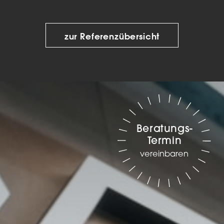
zur Referenzübersicht
Beratungs-
Termin
vereinbaren