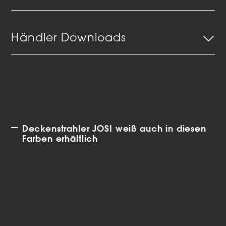
Händler Downloads
Deckenstrahler JOSI weiß auch in diesen
Farben erhältlich