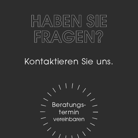
HABEN SIE
FRAGEN?
Kontaktieren Sie uns.
Beratungs­
termin
vereinbaren