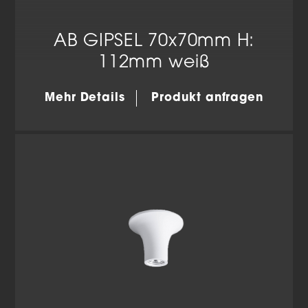
AB GIPSEL 70x70mm H:
112mm weiß
Mehr Details
Produkt anfragen