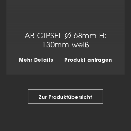
AB GIPSEL Ø 68mm H:
130mm weiß
Mehr Details
Produkt anfragen
Zur Produktübersicht