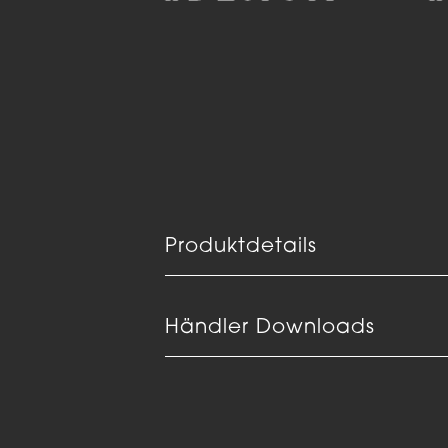
Produktdetails
Händler Downloads