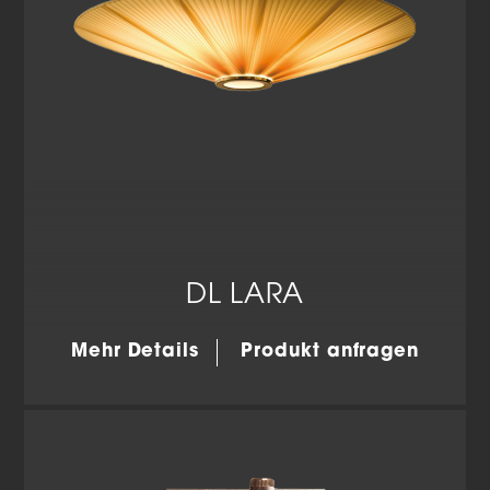
DL LARA
Mehr Details
Produkt anfragen