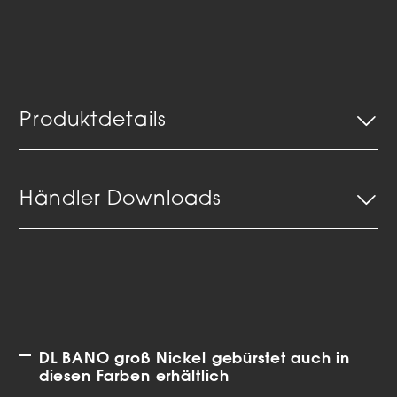
Produktdetails
Händler Downloads
DL BANO groß Nickel gebürstet auch in
diesen Farben erhältlich