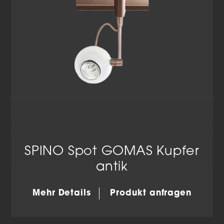
SPINO Spot GOMAS Kupfer
antik
Mehr Details
Produkt anfragen