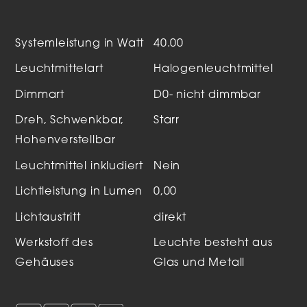
Systemleistung in Watt
40.00
Leuchtmittelart
Halogenleuchtmittel
Dimmart
D0- nicht dimmbar
Dreh, Schwenkbar,
Starr
Hohenverstellbar
Leuchtmittel inkludiert
Nein
Lichtleistung in Lumen
0,00
Lichtaustritt
direkt
Werkstoff des
Leuchte besteht aus
Gehäuses
Glas und Metall