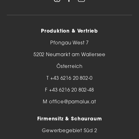
Produktion & Vertrieb
Pfongau West 7
5202 Neumarkt am Wallersee
Österreich
T
+43 6216 20 802-0
F +43 6216 20 802-48
M
office@pamalux.at
Firmensitz & Schauraum
Gewerbegebiet Süd 2