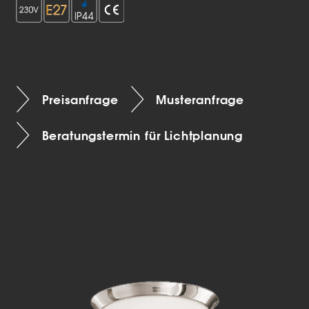
Preisanfrage
Musteranfrage
Beratungstermin für Lichtplanung