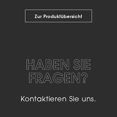
Zur Produktübersicht
HABEN SIE
FRAGEN?
Kontaktieren Sie uns.