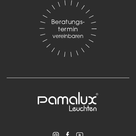
Beratungs­
termin
vereinbaren