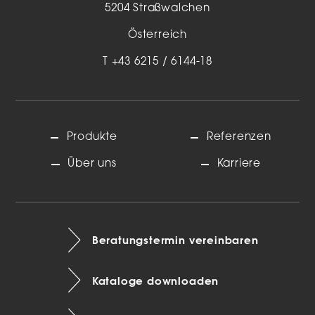
5204 Straßwalchen
Österreich
T
+43 6215 / 6144-18
Produkte
Referenzen
Über uns
Karriere
Beratungstermin vereinbaren
Kataloge downloaden