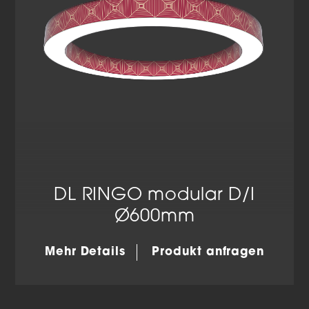
DL RINGO modular D/I
Ø600mm
Mehr Details
Produkt anfragen