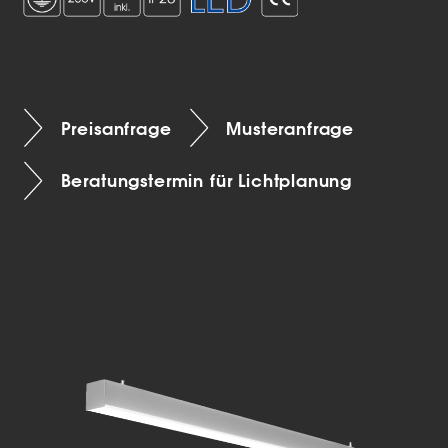
Preisanfrage
Musteranfrage
Beratungstermin für Lichtplanung