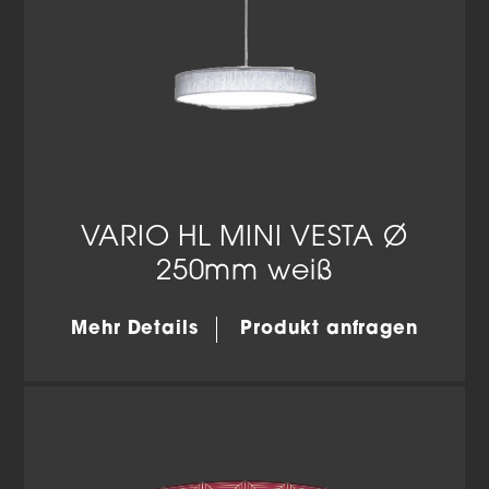
VARIO HL MINI VESTA Ø
250mm weiß
Mehr Details
Produkt anfragen