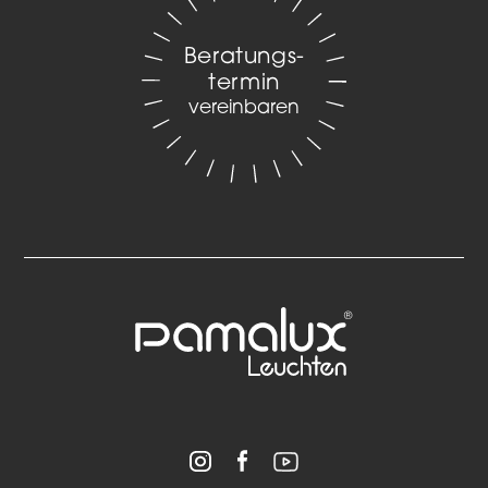
Beratungs­
termin
vereinbaren