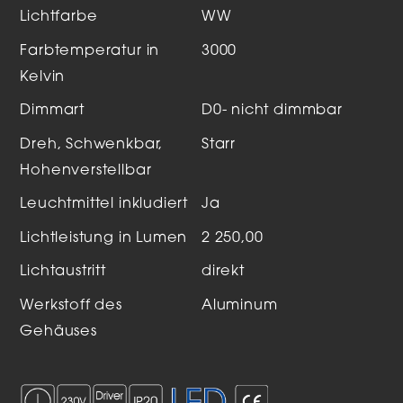
Lichtfarbe
WW
Farbtemperatur in
3000
Kelvin
Dimmart
D0- nicht dimmbar
Dreh, Schwenkbar,
Starr
Hohenverstellbar
Leuchtmittel inkludiert
Ja
Lichtleistung in Lumen
2 250,00
Lichtaustritt
direkt
Werkstoff des
Aluminum
Gehäuses