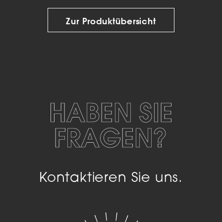
Zur Produktübersicht
HABEN SIE
FRAGEN?
Kontaktieren Sie uns.