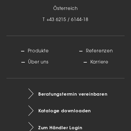
Österreich
T
+43 6215 / 6144-18
Produkte
Referenzen
Über uns
Karriere
Beratungstermin vereinbaren
Kataloge downloaden
Zum Händler Login