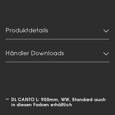
Produktdetails
Händler Downloads
DL CANTO L: 900mm, WW, Standard auch
in diesen Farben erhältlich