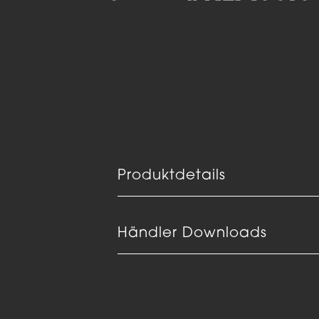
Produktdetails
Händler Downloads