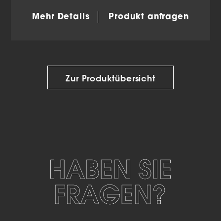
Mehr Details
Produkt anfragen
Zur Produktübersicht
HABEN SIE
FRAGEN?