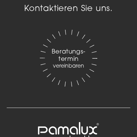
Kontaktieren Sie uns.
Beratungs­
termin
vereinbaren