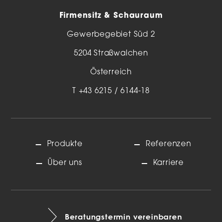
Firmensitz & Schauraum
Gewerbegebiet Süd 2
5204 Straßwalchen
Österreich
T
+43 6215 / 6144-18
Produkte
Referenzen
Über uns
Karriere
Beratungstermin vereinbaren