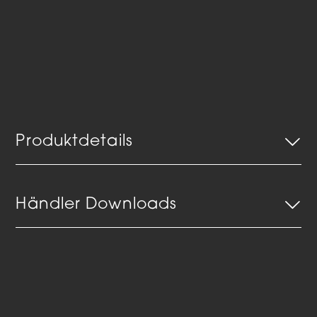
Produktdetails
Händler Downloads