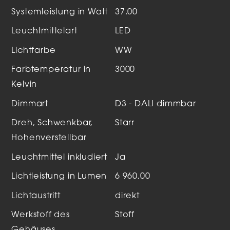
Systemleistung in Watt
37.00
Leuchtmittelart
LED
Lichtfarbe
WW
Farbtemperatur in
3000
Kelvin
Dimmart
D3 - DALI dimmbar
Dreh, Schwenkbar,
Starr
Hohenverstellbar
Leuchtmittel inkludiert
Ja
Lichtleistung in Lumen
6 960,00
Lichtaustritt
direkt
Werkstoff des
Stoff