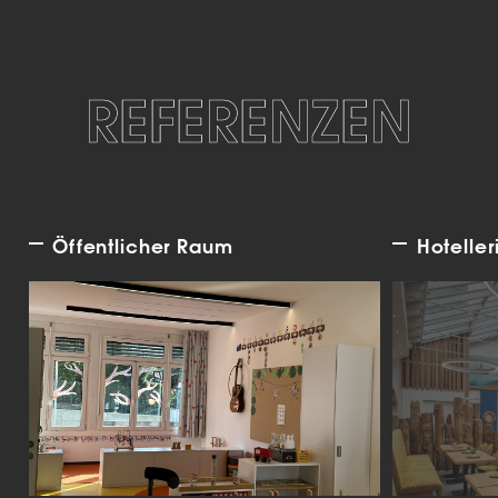
REFERENZEN
Öffentlicher Raum
Hoteller