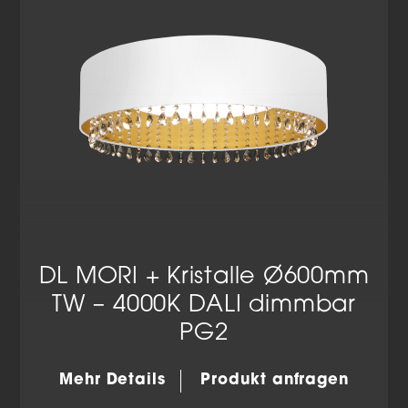
Datenschutzerklärung
Impressum
DL MORI + Kristalle Ø600mm
TW – 4000K DALI dimmbar
PG2
Mehr Details
Produkt anfragen