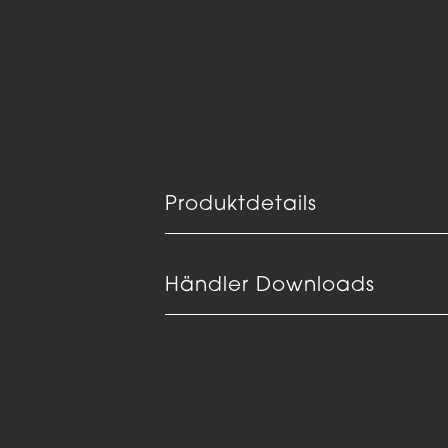
Produktdetails
Händler Downloads