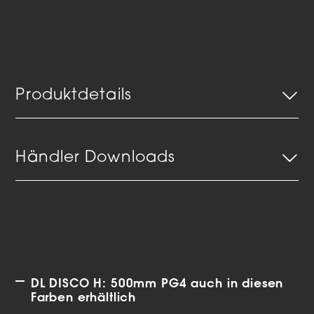
Produktdetails
Händler Downloads
DL DISCO H: 500mm PG4 auch in diesen
Farben erhältlich