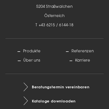
5204 Straßwalchen
Österreich
T
+43 6215 / 6144-18
Produkte
Referenzen
Über uns
Karriere
Beratungstermin vereinbaren
Kataloge downloaden