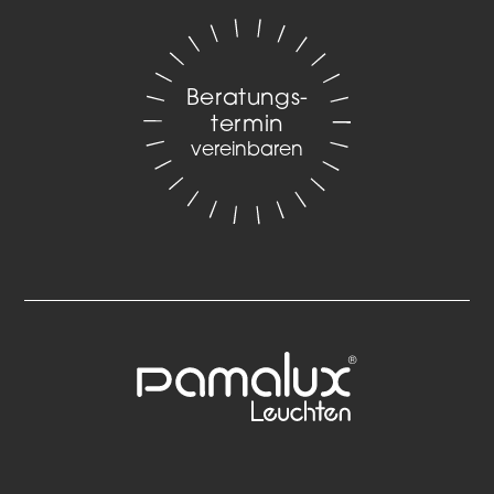
Beratungs­
termin
vereinbaren