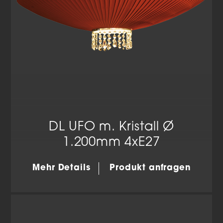
DL UFO m. Kristall Ø
1.200mm 4xE27
Mehr Details
Produkt anfragen