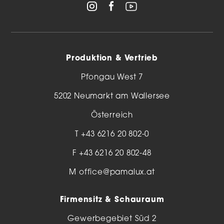
Produktion & Vertrieb
Pfongau West 7
5202 Neumarkt am Wallersee
Österreich
T
+43 6216 20 802-0
F +43 6216 20 802-48
M
office@pamalux.at
Firmensitz & Schauraum
Gewerbegebiet Süd 2