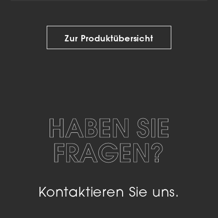
Zur Produktübersicht
HABEN SIE
FRAGEN?
Kontaktieren Sie uns.