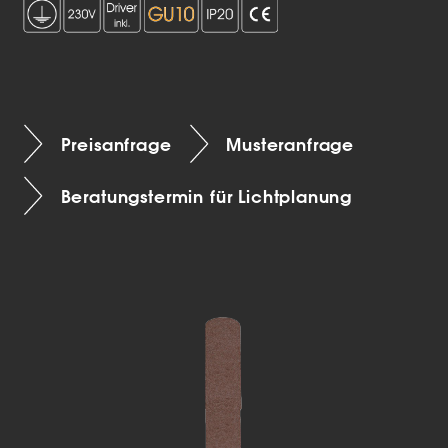
Preisanfrage
Musteranfrage
Beratungstermin für Lichtplanung