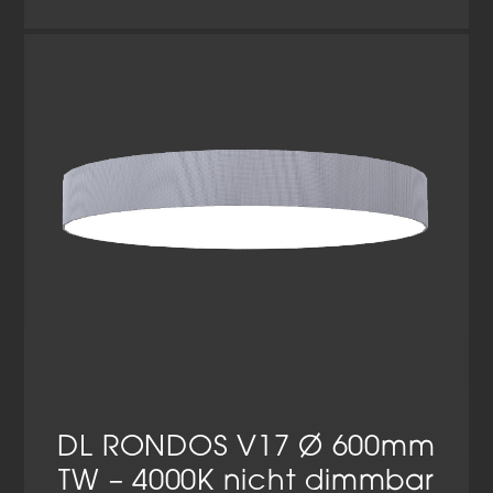
DL RONDOS V17 Ø 600mm
TW – 4000K nicht dimmbar