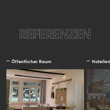
REFERENZEN
Öffentlicher Raum
Hoteller