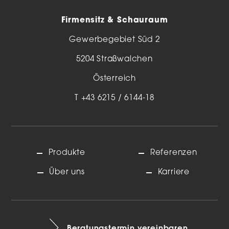
Firmensitz & Schauraum
Gewerbegebiet Süd 2
5204 Straßwalchen
Österreich
T
+43 6215 / 6144-18
Produkte
Referenzen
Über uns
Karriere
Beratungstermin vereinbaren