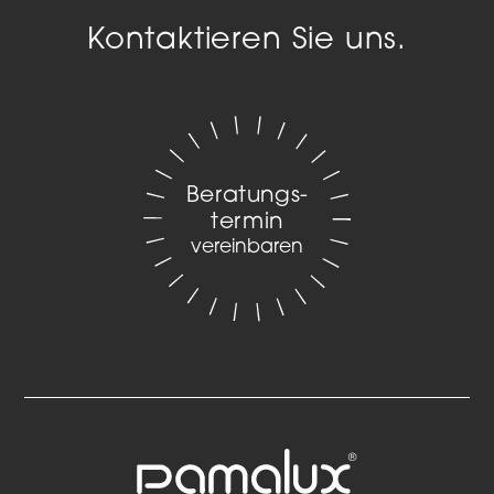
Kontaktieren Sie uns.
Beratungs­
termin
vereinbaren