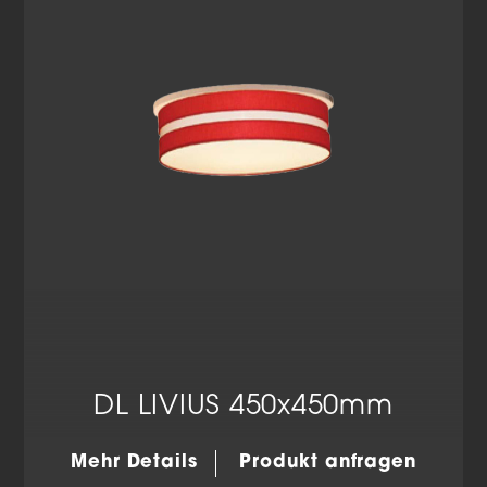
Datenschutzerklärung
Impressum
DL LIVIUS 450x450mm
Mehr Details
Produkt anfragen