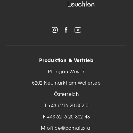
Produktion & Vertrieb
Pfongau West 7
5202 Neumarkt am Wallersee
Österreich
T
+43 6216 20 802-0
F +43 6216 20 802-48
M
office@pamalux.at