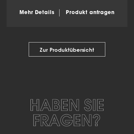
Mehr Details
Produkt anfragen
Zur Produktübersicht
HABEN SIE
FRAGEN?