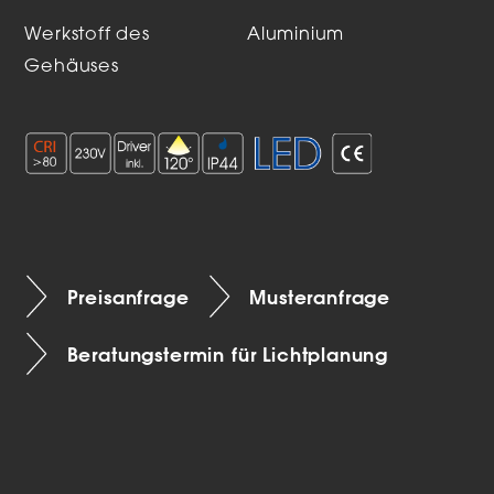
Werkstoff des
Aluminium
Gehäuses
Preisanfrage
Musteranfrage
Beratungstermin für Lichtplanung