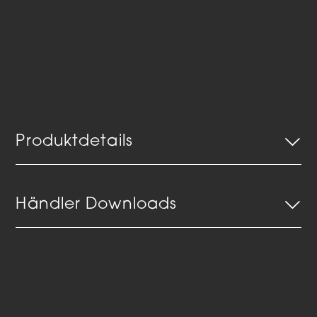
Produktdetails
Händler Downloads