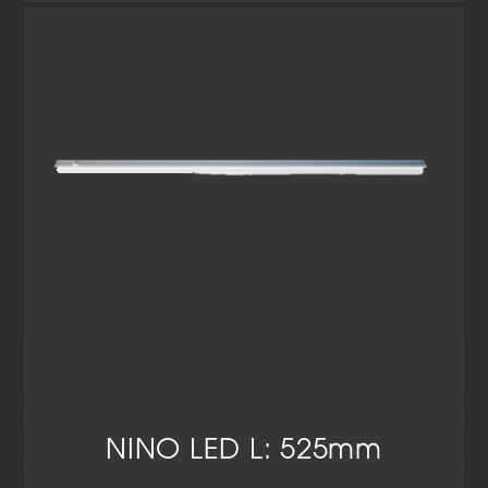
NINO LED L: 525mm