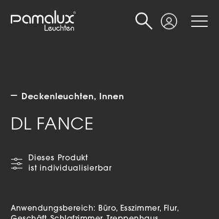
Suche
Login
Deckenleuchten
Innen
DL FANCE
Dieses Produkt
ist individualisierbar
Anwendungsbereich:
Büro
Esszimmer
Flur