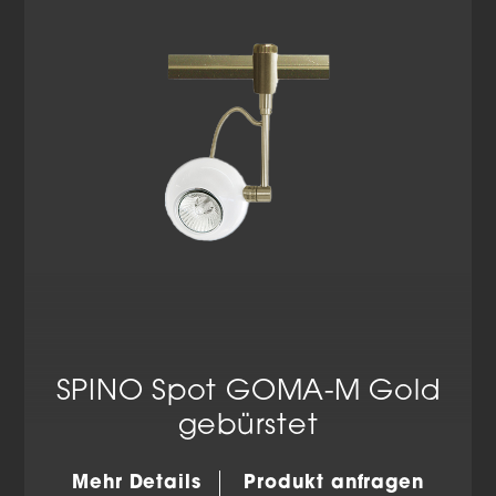
SPINO Spot GOMA-M Gold
gebürstet
Mehr Details
Produkt anfragen