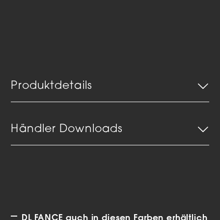
Produktdetails
Händler Downloads
DL FANCE auch in diesen Farben erhältlich