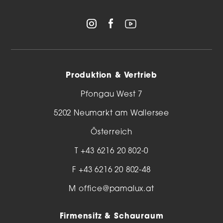
Produktion & Vertrieb
Pfongau West 7
5202 Neumarkt am Wallersee
Österreich
T
+43 6216 20 802-0
F +43 6216 20 802-48
M
office@pamalux.at
Firmensitz & Schauraum