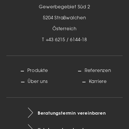
Gewerbegebiet Süd 2
5204 Straßwalchen
Österreich
T
+43 6215 / 6144-18
Produkte
Referenzen
Über uns
Karriere
Beratungstermin vereinbaren