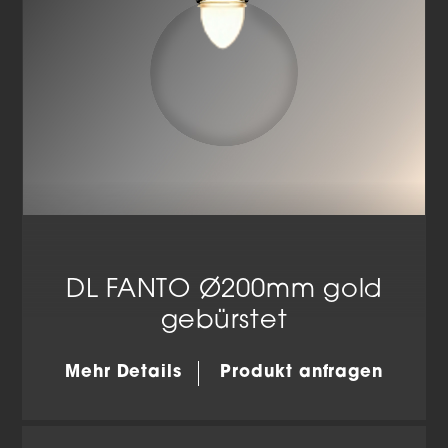
DL FANTO Ø200mm gold
gebürstet
Mehr Details
Produkt anfragen