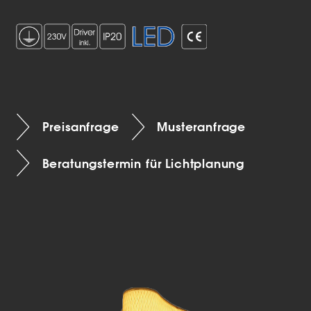
Preisanfrage
Musteranfrage
Beratungstermin für Lichtplanung