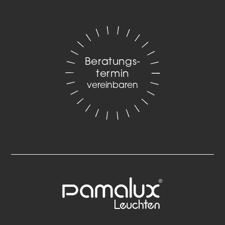
Beratungs­
termin
vereinbaren