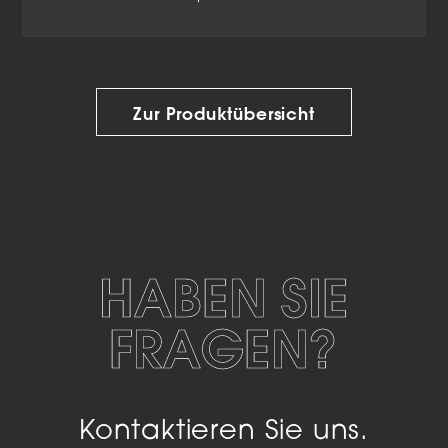
Zur Produktübersicht
HABEN SIE
FRAGEN?
Kontaktieren Sie uns.