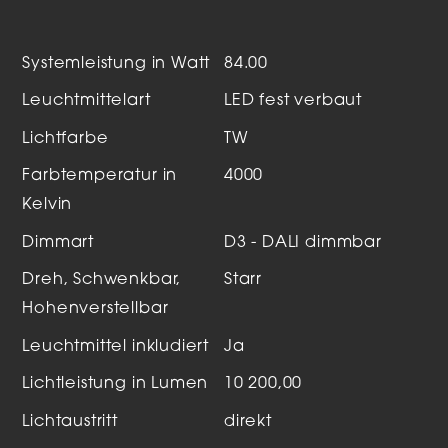
Systemleistung in Watt
84.00
Leuchtmittelart
LED fest verbaut
Lichtfarbe
TW
Farbtemperatur in
4000
Kelvin
Dimmart
D3 - DALI dimmbar
Dreh, Schwenkbar,
Starr
Hohenverstellbar
Leuchtmittel inkludiert
Ja
Lichtleistung in Lumen
10 200,00
Lichtaustritt
direkt