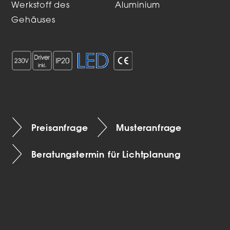
Werkstoff des
Aluminium
Gehäuses
Preisanfrage
Musteranfrage
Beratungstermin für Lichtplanung