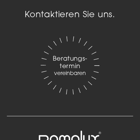
Kontaktieren Sie uns.
Beratungs­
termin
vereinbaren