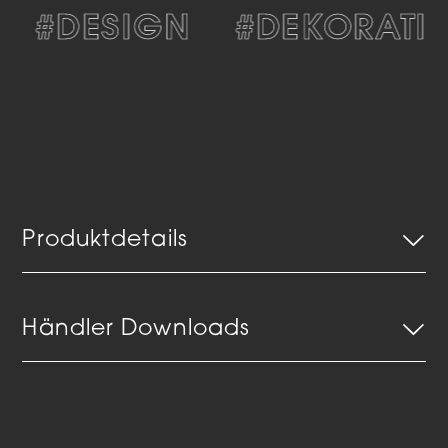
#DESIGN
#DEKORATIV
Produktdetails
Händler Downloads