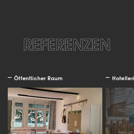
REFERENZEN
Öffentlicher Raum
Hoteller