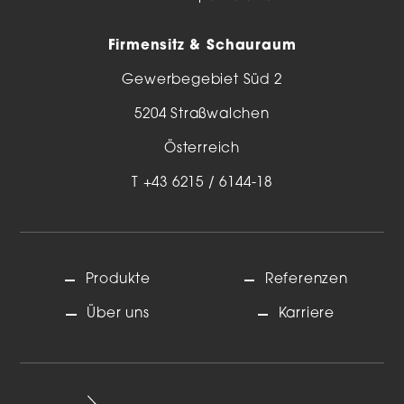
Firmensitz & Schauraum
Gewerbegebiet Süd 2
5204 Straßwalchen
Österreich
T
+43 6215 / 6144-18
Produkte
Referenzen
Über uns
Karriere