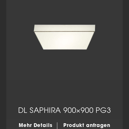
Datenschutzerklärung
Impressum
DL SAPHIRA 900×900 PG3
Mehr Details
Produkt anfragen