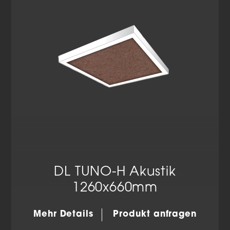
Datenschutzerklärung
Impressum
DL TUNO-H Akustik
1260x660mm
Mehr Details
Produkt anfragen