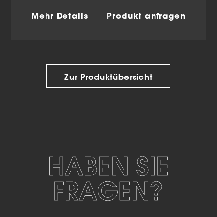
Mehr Details
Produkt anfragen
Zur Produktübersicht
HABEN SIE
FRAGEN?