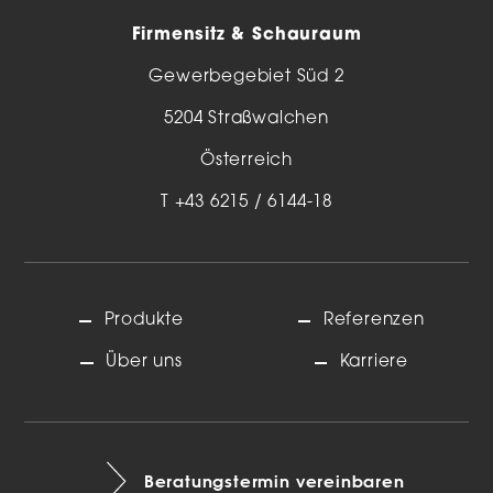
Firmensitz & Schauraum
Gewerbegebiet Süd 2
5204 Straßwalchen
Österreich
T
+43 6215 / 6144-18
Produkte
Referenzen
Über uns
Karriere
Beratungstermin vereinbaren