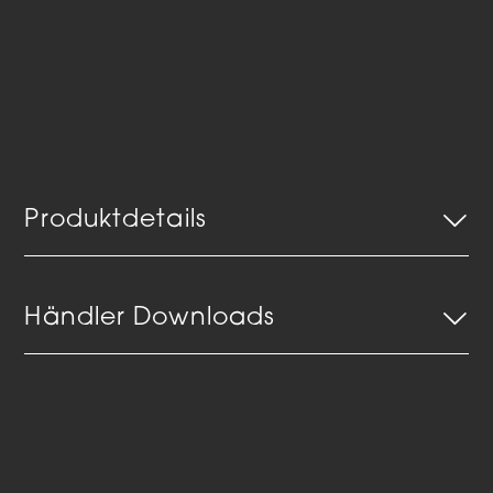
Produktdetails
Händler Downloads