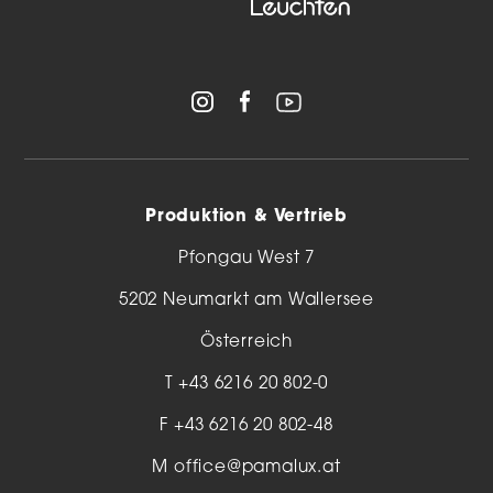
Produktion & Vertrieb
Pfongau West 7
5202 Neumarkt am Wallersee
Österreich
T
+43 6216 20 802-0
F +43 6216 20 802-48
M
office@pamalux.at