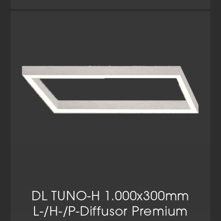
DL TUNO-H 1.000x300mm
L-/H-/P-Diffusor Premium