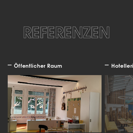
REFERENZEN
Öffentlicher Raum
Hoteller