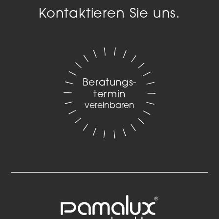
Kontaktieren Sie uns.
Beratungs­
termin
vereinbaren