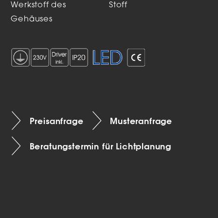
Werkstoff des
Stoff
Gehäuses
Preisanfrage
Musteranfrage
Beratungstermin für Lichtplanung