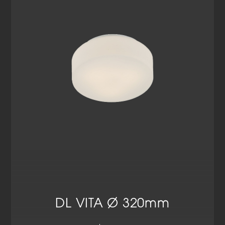
Datenschutzerklärung
Impressum
DL VITA Ø 320mm