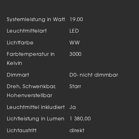
Systemleistung in Watt
19.00
Leuchtmittelart
LED
Lichtfarbe
WW
Farbtemperatur in
3000
Kelvin
Dimmart
D0- nicht dimmbar
Dreh, Schwenkbar,
Starr
Hohenverstellbar
Leuchtmittel inkludiert
Ja
Lichtleistung in Lumen
1 380,00
Lichtaustritt
direkt