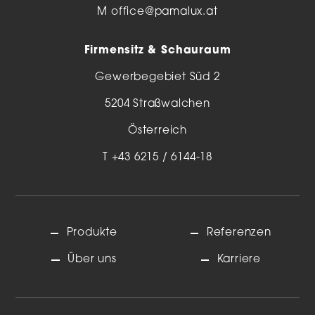
M
office@pamalux.at
Firmensitz & Schauraum
Gewerbegebiet Süd 2
5204 Straßwalchen
Österreich
T
+43 6215 / 6144-18
Produkte
Referenzen
Über uns
Karriere