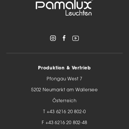
Produktion & Vertrieb
Pfongau West 7
5202 Neumarkt am Wallersee
Österreich
T
+43 6216 20 802-0
F +43 6216 20 802-48