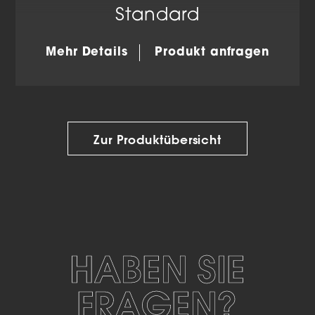
Standard
Mehr Details
Produkt anfragen
Zur Produktübersicht
HABEN SIE
FRAGEN?