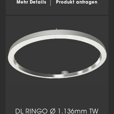
Mehr Details
Produkt anfragen
DL RINGO Ø 1.136mm TW