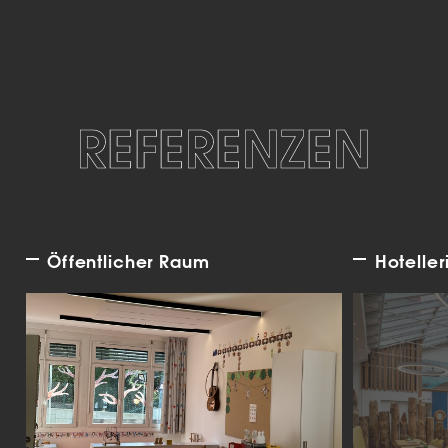
REFERENZEN
Öffentlicher Raum
Hoteller