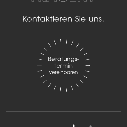
Kontaktieren Sie uns.
Beratungs­
termin
vereinbaren