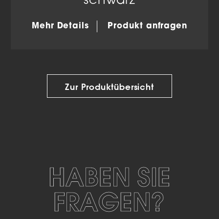
schwarz
Mehr Details
Produkt anfragen
Zur Produktübersicht
HABEN SIE
FRAGEN?