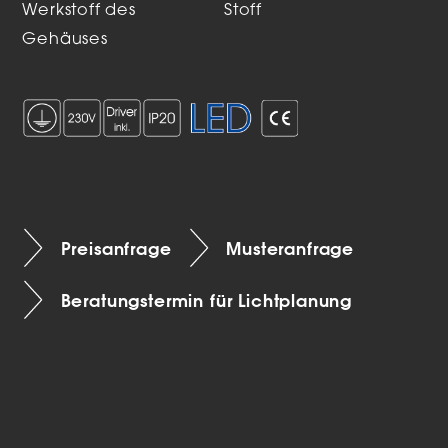
Werkstoff des
Stoff
Gehäuses
Preisanfrage
Musteranfrage
Beratungstermin für Lichtplanung