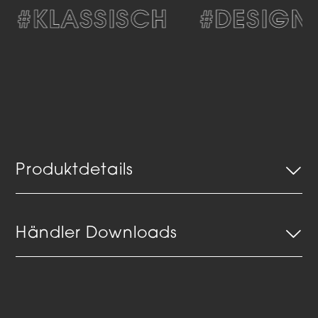
#KLASSISCH
#DESIGN
Produktdetails
Händler Downloads