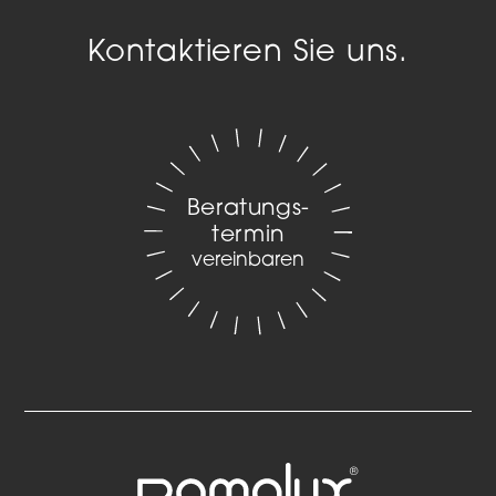
Kontaktieren Sie uns.
Beratungs­
termin
vereinbaren