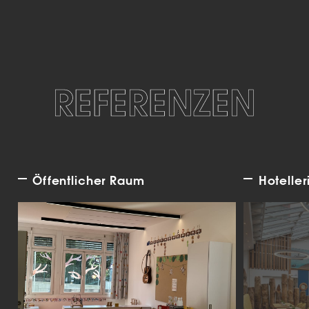
REFERENZEN
Öffentlicher Raum
Hoteller