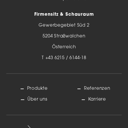
Firmensitz & Schauraum
Gewerbegebiet Süd 2
5204 Straßwalchen
Österreich
T
+43 6215 / 6144-18
Produkte
Referenzen
Über uns
Karriere