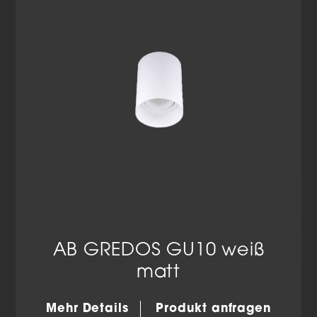
Datenschutzerklärung
Impressum
AB GREDOS GU10 weiß
matt
Mehr Details
Produkt anfragen