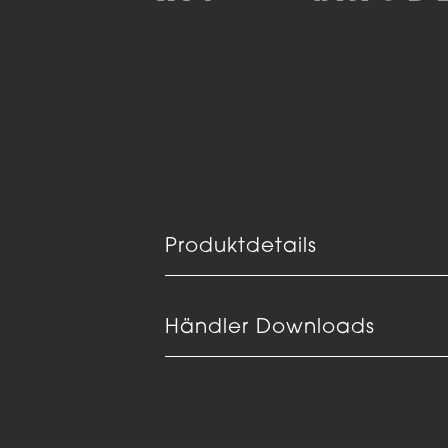
Produktdetails
Händler Downloads