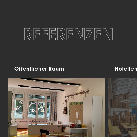
REFERENZEN
Öffentlicher Raum
Hoteller