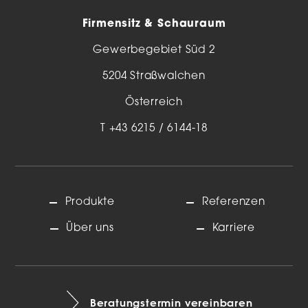
Firmensitz & Schauraum
Gewerbegebiet Süd 2
5204 Straßwalchen
Österreich
T
+43 6215 / 6144-18
Produkte
Referenzen
Über uns
Karriere
Beratungstermin vereinbaren