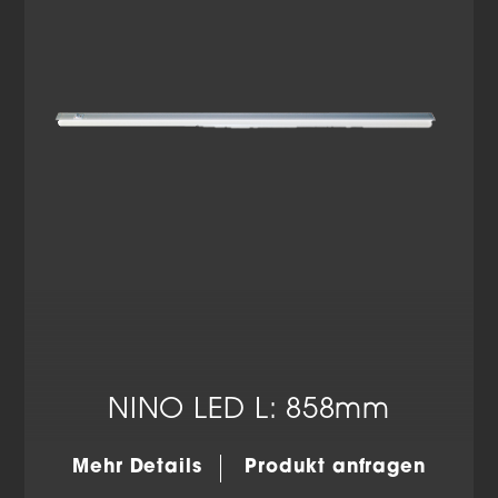
Datenschutzerklärung
Impressum
NINO LED L: 858mm
Mehr Details
Produkt anfragen