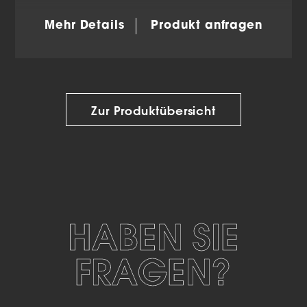
Mehr Details
Produkt anfragen
Zur Produktübersicht
HABEN SIE
FRAGEN?