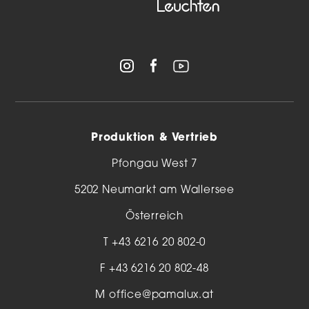
Produktion & Vertrieb
Pfongau West 7
5202 Neumarkt am Wallersee
Österreich
T
+43 6216 20 802-0
F +43 6216 20 802-48
M
office@pamalux.at