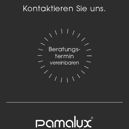
Kontaktieren Sie uns.
Beratungs­
termin
vereinbaren