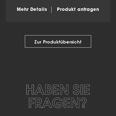
Mehr Details
Produkt anfragen
Zur Produktübersicht
HABEN SIE
FRAGEN?