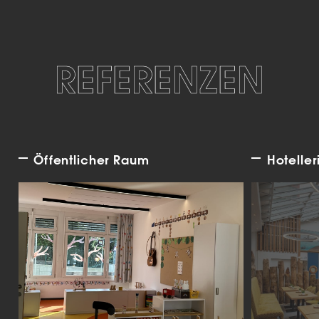
REFERENZEN
Öffentlicher Raum
Hoteller