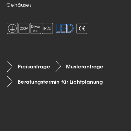
Gehäuses
Preisanfrage
Musteranfrage
Beratungstermin für Lichtplanung