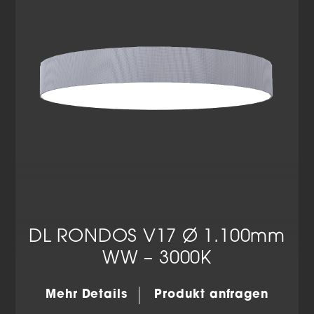
Datenschutzerklärung
Impressum
DL RONDOS V17 Ø 1.100mm
WW – 3000K
Mehr Details
Produkt anfragen