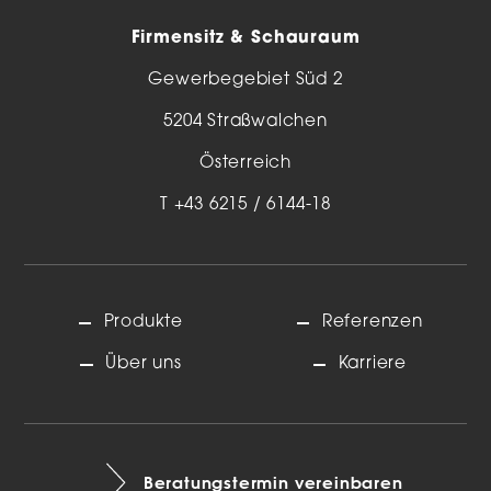
Firmensitz & Schauraum
Gewerbegebiet Süd 2
5204 Straßwalchen
Österreich
T
+43 6215 / 6144-18
Produkte
Referenzen
Über uns
Karriere
Beratungstermin vereinbaren