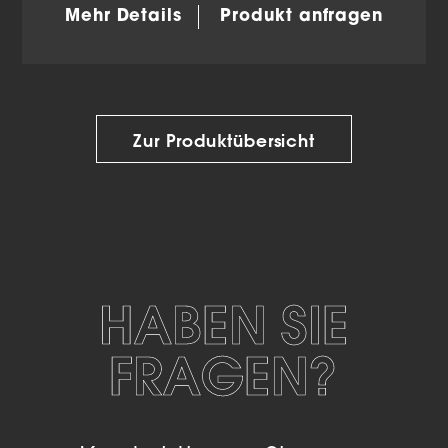
Mehr Details
Produkt anfragen
Zur Produktübersicht
HABEN SIE
FRAGEN?