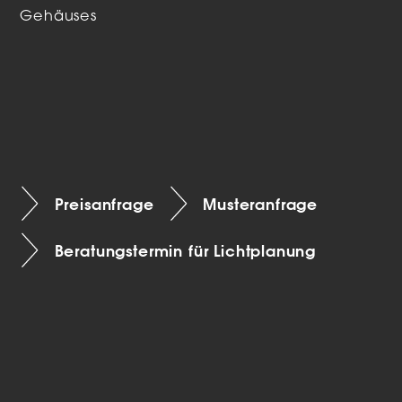
Gehäuses
Preisanfrage
Musteranfrage
Beratungstermin für Lichtplanung