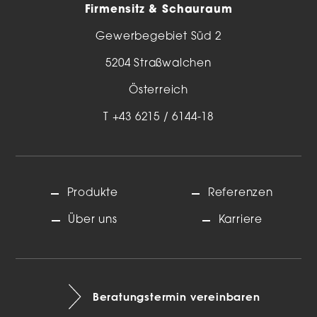
Firmensitz & Schauraum
Gewerbegebiet Süd 2
5204 Straßwalchen
Österreich
T
+43 6215 / 6144-18
Produkte
Referenzen
Über uns
Karriere
Beratungstermin vereinbaren