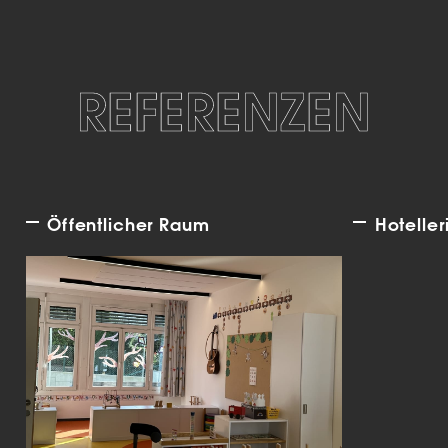
REFERENZEN
Öffentlicher Raum
Hoteller