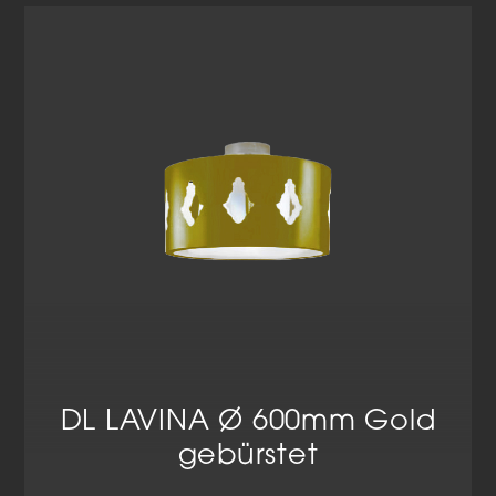
DL LAVINA Ø 600mm Gold
gebürstet