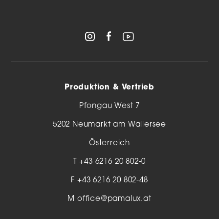
Produktion & Vertrieb
Pfongau West 7
5202 Neumarkt am Wallersee
Österreich
T
+43 6216 20 802-0
F +43 6216 20 802-48
M
office@pamalux.at