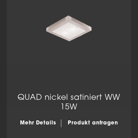
Datenschutzerklärung
Impressum
QUAD nickel satiniert WW
15W
Mehr Details
Produkt anfragen