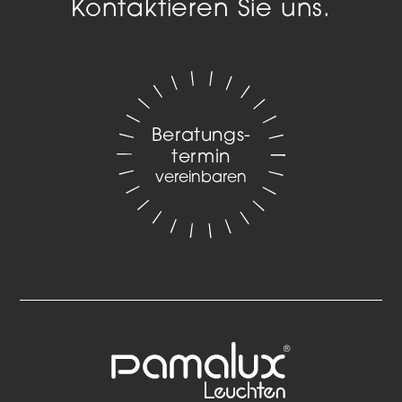
Kontaktieren Sie uns.
Beratungs­
termin
vereinbaren