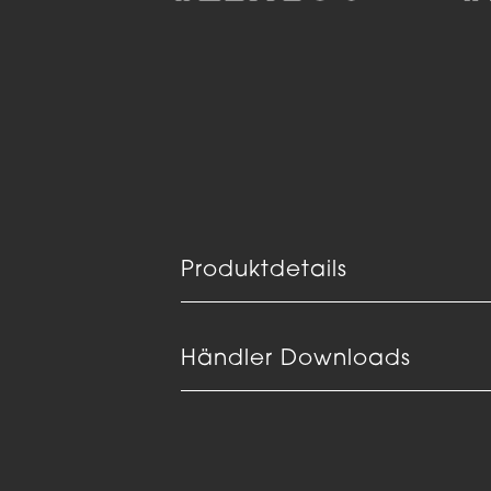
Produktdetails
Händler Downloads