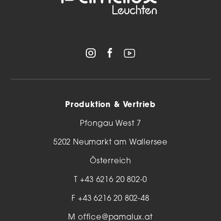
Produktion & Vertrieb
Pfongau West 7
5202 Neumarkt am Wallersee
Österreich
T
+43 6216 20 802-0
F +43 6216 20 802-48
M
office@pamalux.at