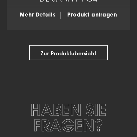
Mehr Details
Produkt anfragen
Zur Produktübersicht
HABEN SIE
FRAGEN?