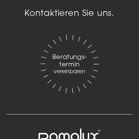
Kontaktieren Sie uns.
Beratungs­
termin
vereinbaren