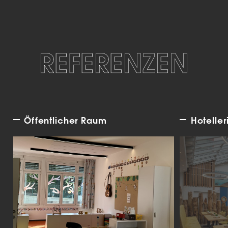
REFERENZEN
Öffentlicher Raum
Hoteller