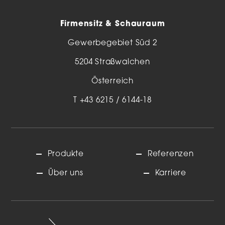
Firmensitz & Schauraum
Gewerbegebiet Süd 2
5204 Straßwalchen
Österreich
T
+43 6215 / 6144-18
Produkte
Referenzen
Über uns
Karriere