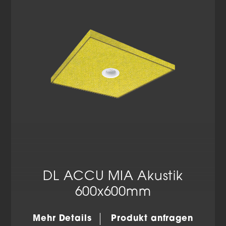
Datenschutzerklärung
Impressum
DL ACCU MIA Akustik
600x600mm
Mehr Details
Produkt anfragen