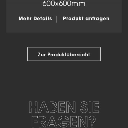
600x600mm
Mehr Details
Produkt anfragen
Zur Produktübersicht
HABEN SIE
FRAGEN?