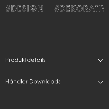
#DESIGN
#DEKORATIV
Produktdetails
Händler Downloads