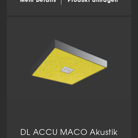
Mehr Details
Produkt anfragen
DL ACCU MACO Akustik