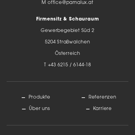
M
office@pamalux.at
Firmensitz & Schauraum
Gewerbegebiet Süd 2
5204 Straßwalchen
Österreich
T
+43 6215 / 6144-18
Produkte
Referenzen
Über uns
Karriere