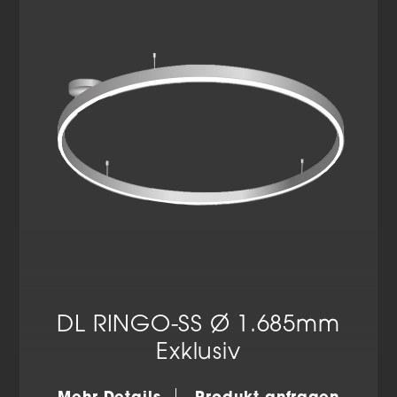
Cookie-Informationen anzeigen
Datenschutzerklärung
Impressum
DL RINGO-SS Ø 1.685mm
Exklusiv