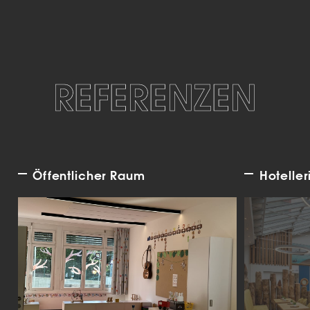
REFERENZEN
Öffentlicher Raum
Hoteller