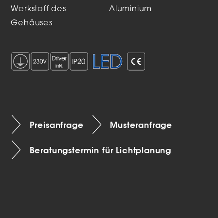
Werkstoff des
Aluminium
Gehäuses
Preisanfrage
Musteranfrage
Beratungstermin für Lichtplanung