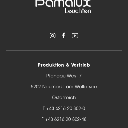
Produktion & Vertrieb
Pfongau West 7
5202 Neumarkt am Wallersee
Österreich
T
+43 6216 20 802-0
F +43 6216 20 802-48