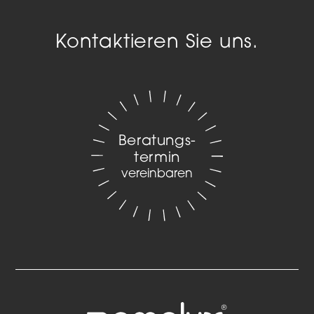
Kontaktieren Sie uns.
Beratungs­
termin
vereinbaren