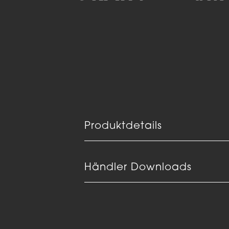
Produktdetails
Händler Downloads