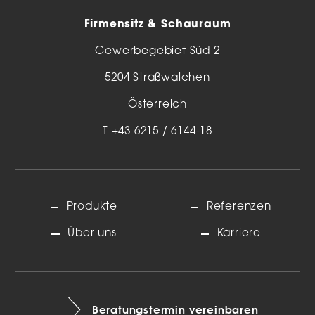
Firmensitz & Schauraum
Gewerbegebiet Süd 2
5204 Straßwalchen
Österreich
T
+43 6215 / 6144-18
Produkte
Referenzen
Über uns
Karriere
Beratungstermin vereinbaren