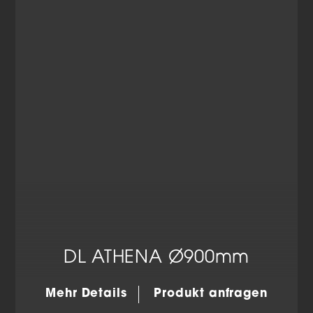
Datenschutzerklärung
Impressum
DL ATHENA Ø900mm
Mehr Details
Produkt anfragen