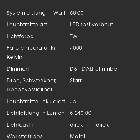
Systemleistung in Watt
60.00
Leuchtmittelart
LED fest verbaut
Lichtfarbe
TW
Farbtemperatur in
4000
Kelvin
Dimmart
D3 - DALI dimmbar
Dreh, Schwenkbar,
Starr
Hohenverstellbar
Leuchtmittel inkludiert
Ja
Lichtleistung in Lumen
5 240,00
Lichtaustritt
direkt + indirekt
Werkstoff des
Metall