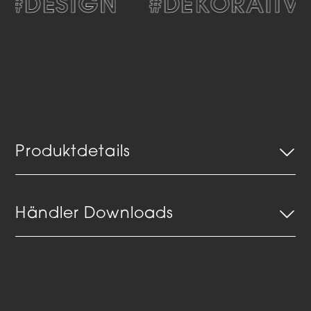
#DESIGN
#DEKORATIV
Produktdetails
Händler Downloads