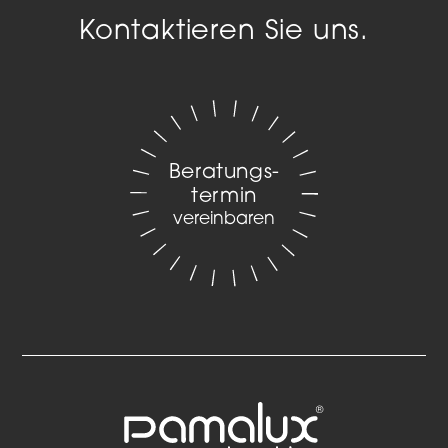
Kontaktieren Sie uns.
Beratungs­
termin
vereinbaren