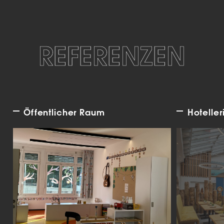
REFERENZEN
Öffentlicher Raum
Hoteller