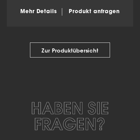
Mehr Details
Produkt anfragen
Zur Produktübersicht
HABEN SIE
FRAGEN?