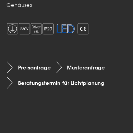
Gehäuses
Preisanfrage
Musteranfrage
Beratungstermin für Lichtplanung