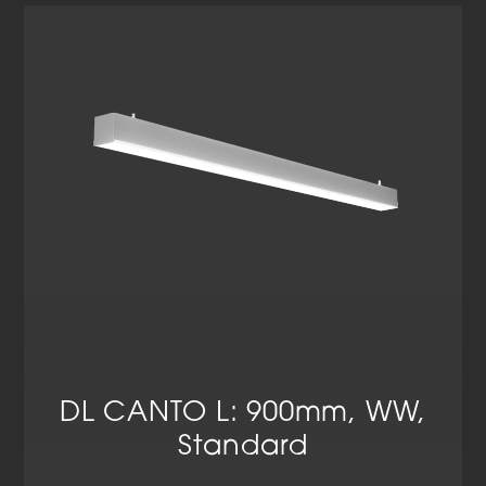
DL CANTO L: 900mm, WW,
Standard