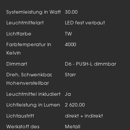
Systemleistung in Watt
30.00
Leuchtmittelart
LED fest verbaut
Lichtfarbe
TW
Farbtemperatur in
4000
Kelvin
Dimmart
D6 - PUSH-L dimmbar
Dreh, Schwenkbar,
Starr
Hohenverstellbar
Leuchtmittel inkludiert
Ja
Lichtleistung in Lumen
2 620,00
Lichtaustritt
direkt + indirekt
Werkstoff des
Metall