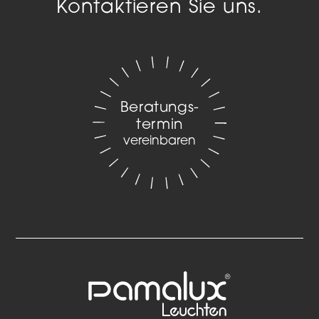
Kontaktieren Sie uns.
Beratungs­
termin
vereinbaren