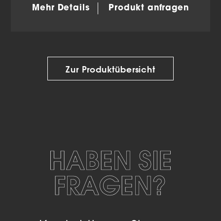
Mehr Details
Produkt anfragen
Zur Produktübersicht
HABEN SIE
FRAGEN?