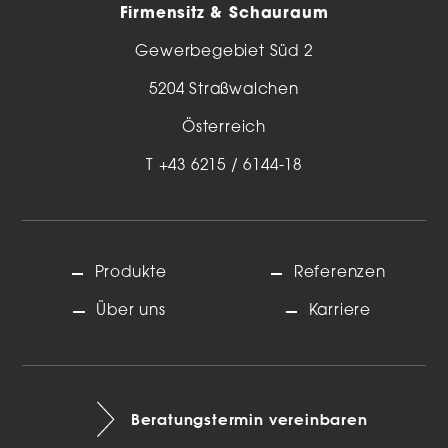
Firmensitz & Schauraum
Gewerbegebiet Süd 2
5204 Straßwalchen
Österreich
T
+43 6215 / 6144-18
Produkte
Referenzen
Über uns
Karriere
Beratungstermin vereinbaren