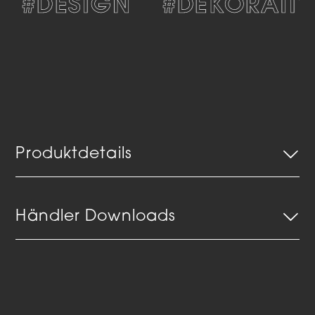
#DESIGN
#DEKORATIV
Produktdetails
Händler Downloads