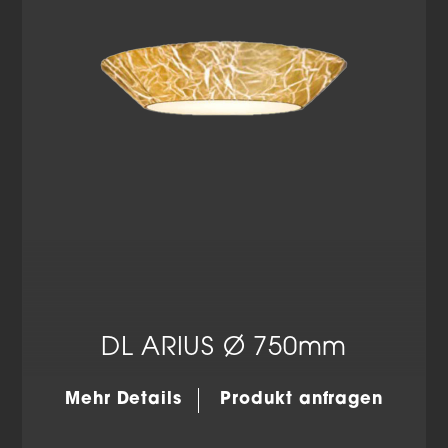
Datenschutzerklärung
Impressum
DL ARIUS Ø 750mm
Mehr Details
Produkt anfragen