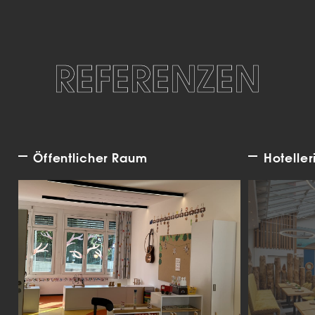
REFERENZEN
Öffentlicher Raum
Hoteller