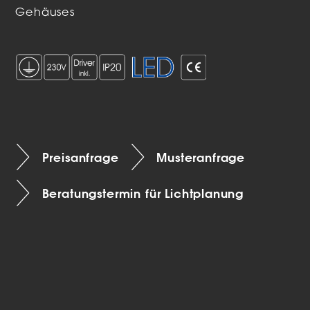
Gehäuses
Preisanfrage
Musteranfrage
Beratungstermin für Lichtplanung