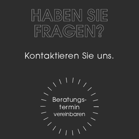
HABEN SIE
FRAGEN?
Kontaktieren Sie uns.
Beratungs­
termin
vereinbaren