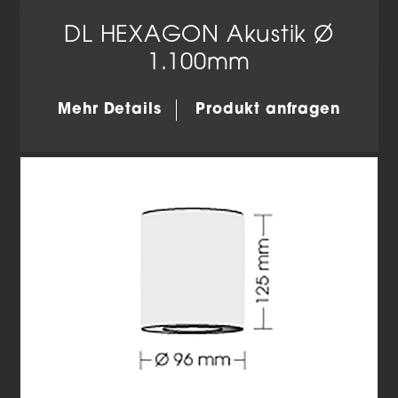
DL HEXAGON Akustik Ø
1.100mm
Mehr Details
Produkt anfragen