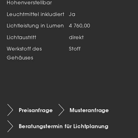
Hohenverstellbar
Leuchtmittel inkludiert
Ja
Lichtleistung in Lumen
4 760,00
Lichtaustritt
direkt
Werkstoff des
Stoff
Gehäuses
Preisanfrage
Musteranfrage
Beratungstermin für Lichtplanung