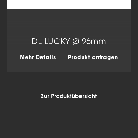
DL LUCKY Ø 96mm
Mehr Details
Produkt anfragen
Zur Produktübersicht