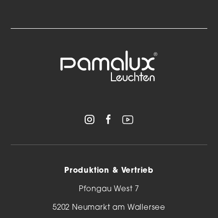
Produktion & Vertrieb
Pfongau West 7
5202 Neumarkt am Wallersee