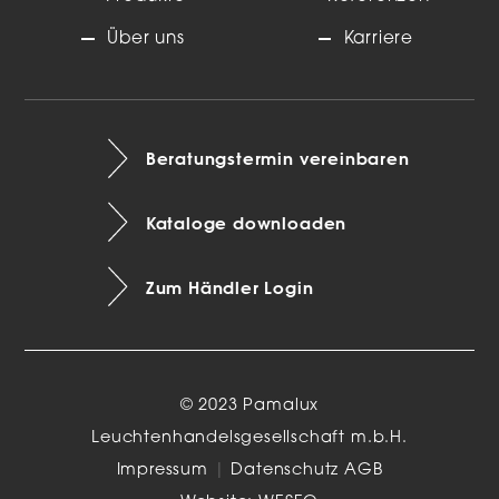
Über uns
Karriere
Beratungstermin vereinbaren
Kataloge downloaden
Zum Händler Login
© 2023 Pamalux
Leuchtenhandelsgesellschaft m.b.H.
Impressum
|
Datenschutz
AGB