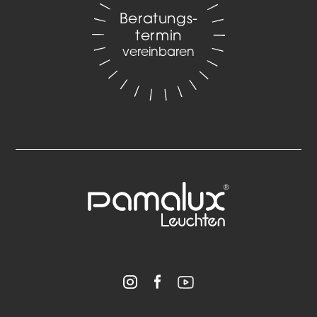
Beratungs­
termin
vereinbaren