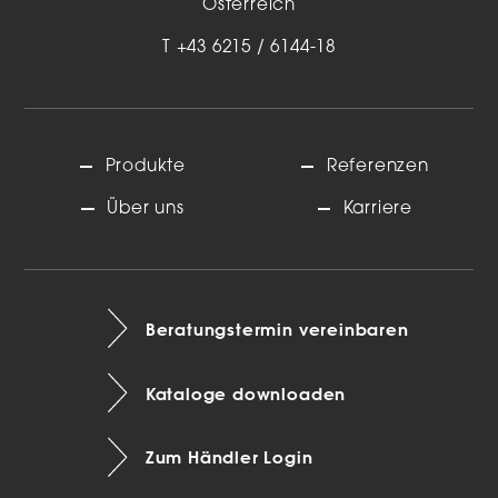
Österreich
T
+43 6215 / 6144-18
Produkte
Referenzen
Über uns
Karriere
Beratungstermin vereinbaren
Kataloge downloaden
Zum Händler Login