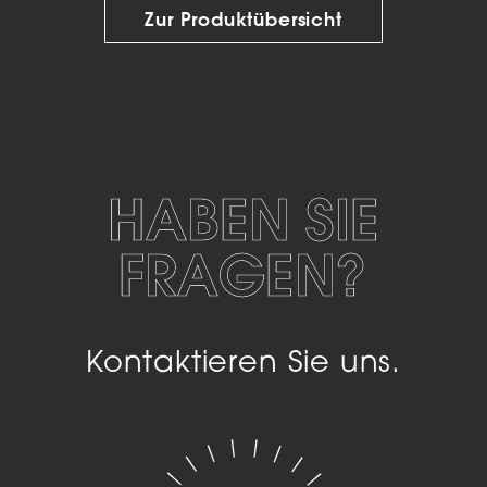
Zur Produktübersicht
HABEN SIE
FRAGEN?
Kontaktieren Sie uns.