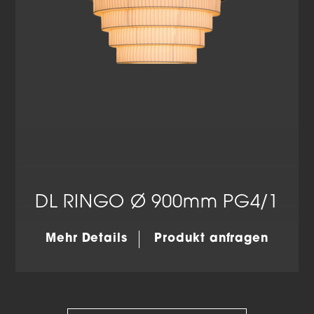
DL RINGO Ø 900mm PG4/1
Mehr Details
Produkt anfragen