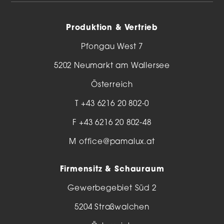
Produktion & Vertrieb
Pfongau West 7
5202 Neumarkt am Wallersee
Österreich
T
+43 6216 20 802-0
F +43 6216 20 802-48
M
office@pamalux.at
Firmensitz & Schauraum
Gewerbegebiet Süd 2
5204 Straßwalchen