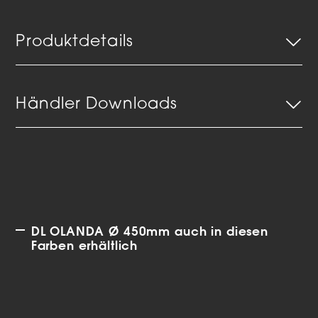
Produktdetails
Händler Downloads
DL OLANDA Ø 450mm auch in diesen
Farben erhältlich