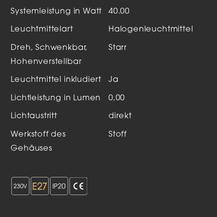
Systemleistung in Watt
40.00
Leuchtmittelart
Halogenleuchtmittel
Dreh, Schwenkbar,
Starr
Hohenverstellbar
Leuchtmittel inkludiert
Ja
Lichtleistung in Lumen
0,00
Lichtaustritt
direkt
Werkstoff des
Stoff
Gehäuses