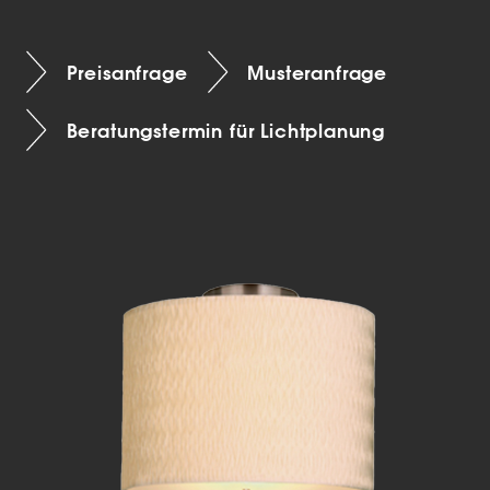
Preisanfrage
Musteranfrage
Beratungstermin für Lichtplanung