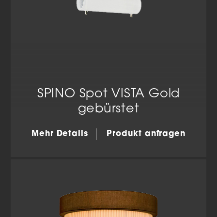
SPINO Spot VISTA Gold
gebürstet
Mehr Details
Produkt anfragen