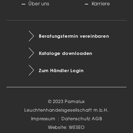
Über uns
Karriere
Beratungstermin vereinbaren
Kataloge downloaden
Zum Händler Login
© 2023 Pamalux
Leuchtenhandelsgesellschaft m.b.H.
Impressum
|
Datenschutz
AGB
Website:
WESEO