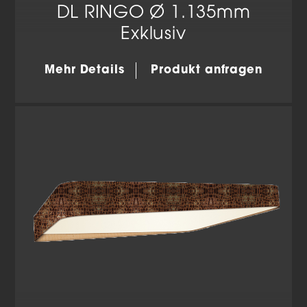
DL RINGO Ø 1.135mm
Exklusiv
Mehr Details
Produkt anfragen