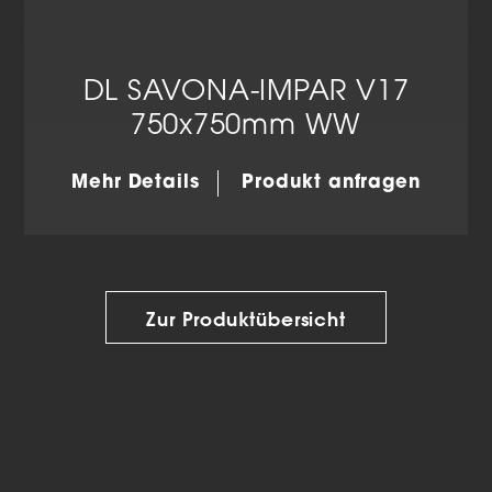
DL SAVONA-IMPAR V17
750x750mm WW
Mehr Details
Produkt anfragen
Zur Produktübersicht