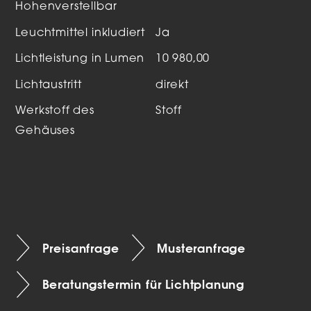
Hohenverstellbar
Leuchtmittel inkludiert
Ja
Lichtleistung in Lumen
10 980,00
Lichtaustritt
direkt
Werkstoff des
Stoff
Gehäuses
Preisanfrage
Musteranfrage
Beratungstermin für Lichtplanung