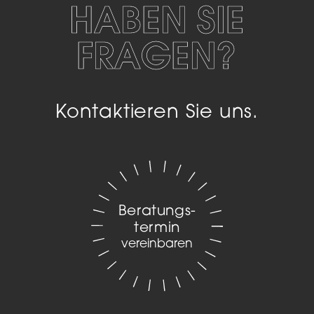
HABEN SIE
FRAGEN?
Kontaktieren Sie uns.
Beratungs­
termin
vereinbaren