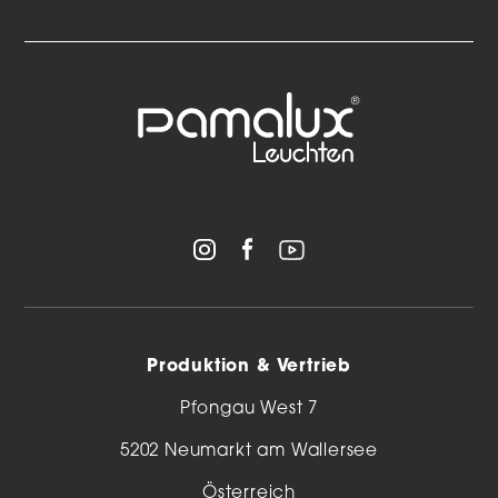
Produktion & Vertrieb
Pfongau West 7
5202 Neumarkt am Wallersee
Österreich