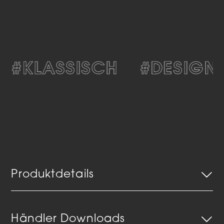
#KLASSISCH
#DESIGN
Produktdetails
Händler Downloads