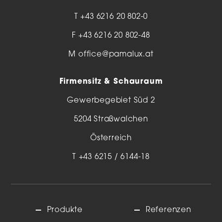
T
+43 6216 20 802-0
F +43 6216 20 802-48
M
office@pamalux.at
Firmensitz & Schauraum
Gewerbegebiet Süd 2
5204 Straßwalchen
Österreich
T
+43 6215 / 6144-18
Produkte
Referenzen