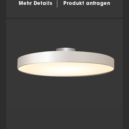
Mehr Details
Produkt anfragen