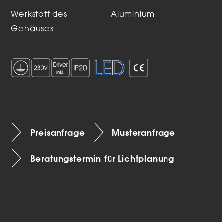
Werkstoff des
Aluminium
Gehäuses
Preisanfrage
Musteranfrage
Beratungstermin für Lichtplanung