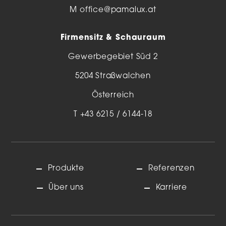
M
office@pamalux.at
Firmensitz & Schauraum
Gewerbegebiet Süd 2
5204 Straßwalchen
Österreich
T
+43 6215 / 6144-18
Produkte
Referenzen
Über uns
Karriere