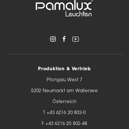
Produktion & Vertrieb
Pfongau West 7
5202 Neumarkt am Wallersee
Österreich
T
+43 6216 20 802-0
F +43 6216 20 802-48