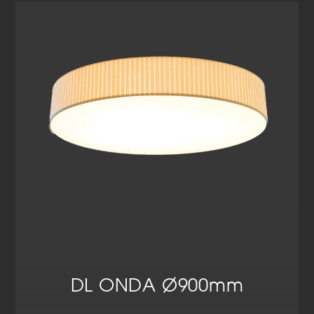
Cookie-Informationen anzeigen
Datenschutzerklärung
Impressum
DL ONDA Ø900mm