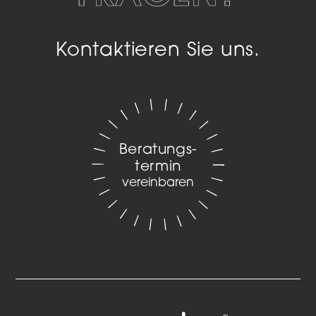
Kontaktieren Sie uns.
Beratungs­
termin
vereinbaren