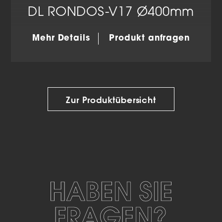
DL RONDOS-V17 Ø400mm
Mehr Details
Produkt anfragen
Zur Produktübersicht
HABEN SIE
FRAGEN?