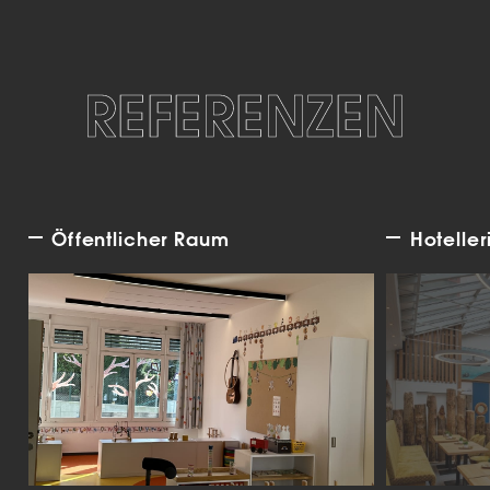
REFERENZEN
Öffentlicher Raum
Hoteller