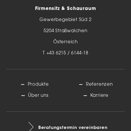
Firmensitz & Schauraum
Gewerbegebiet Süd 2
5204 Straßwalchen
Österreich
T
+43 6215 / 6144-18
Produkte
Referenzen
Über uns
Karriere
Beratungstermin vereinbaren