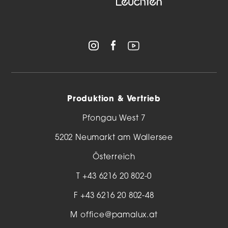
Produktion & Vertrieb
Pfongau West 7
5202 Neumarkt am Wallersee
Österreich
T
+43 6216 20 802-0
F +43 6216 20 802-48
M
office@pamalux.at