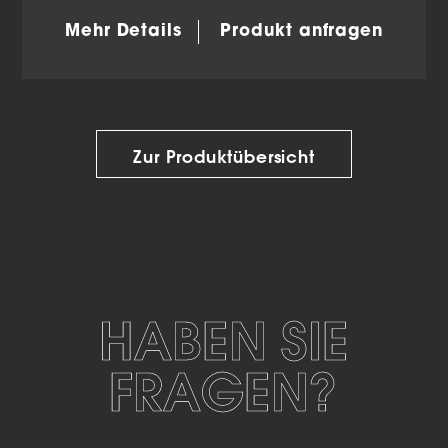
Mehr Details
Produkt anfragen
Zur Produktübersicht
HABEN SIE
FRAGEN?