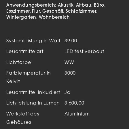
Anwendungsbereich:
Akustik
Altbau
Büro
Esszimmer
Flur
Geschäft
Schlafzimmer
Wintergarten
Wohnbereich
Systemleistung in Watt
39.00
Leuchtmittelart
LED fest verbaut
Lichtfarbe
WW
Farbtemperatur in
3000
Kelvin
Leuchtmittel inkludiert
Ja
Lichtleistung in Lumen
3 600,00
Werkstoff des
Aluminium
Gehäuses