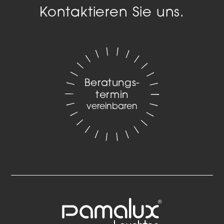
Kontaktieren Sie uns.
Beratungs­
termin
vereinbaren