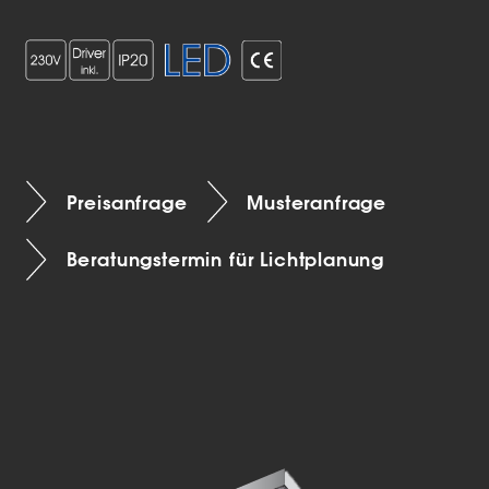
Preisanfrage
Musteranfrage
Beratungstermin für Lichtplanung