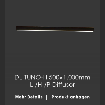
Datenschutzerklärung
Impressum
DL TUNO-H 500×1.000mm
L-/H-/P-Diffusor
Mehr Details
Produkt anfragen