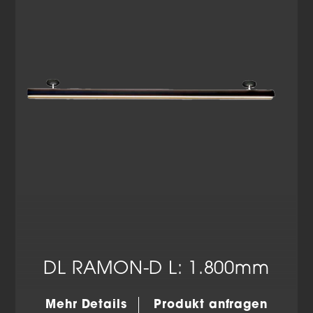
Datenschutzerklärung
Impressum
DL RAMON-D L: 1.800mm
Mehr Details
Produkt anfragen