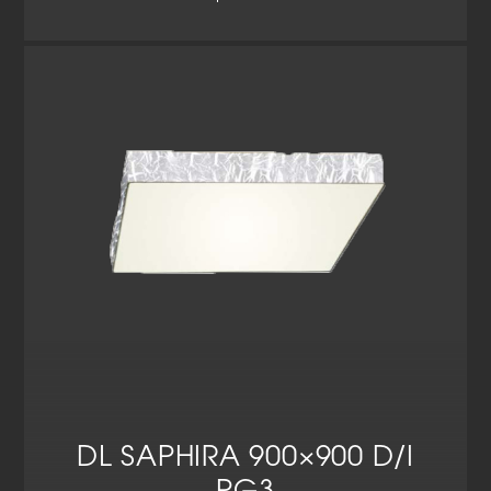
DL SAPHIRA 900×900 D/I