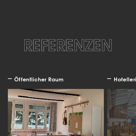
REFERENZEN
Öffentlicher Raum
Hoteller