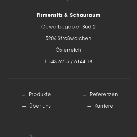
Firmensitz & Schauraum
Gewerbegebiet Süd 2
5204 Straßwalchen
Österreich
T
+43 6215 / 6144-18
Produkte
Referenzen
Über uns
Karriere