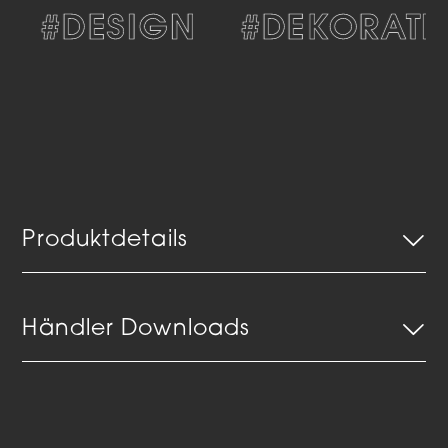
#DESIGN
#DEKORATI
Produktdetails
Händler Downloads