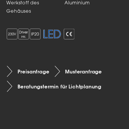
Werkstoff des
Aluminium
Gehäuses
Preisanfrage
Musteranfrage
Beratungstermin für Lichtplanung