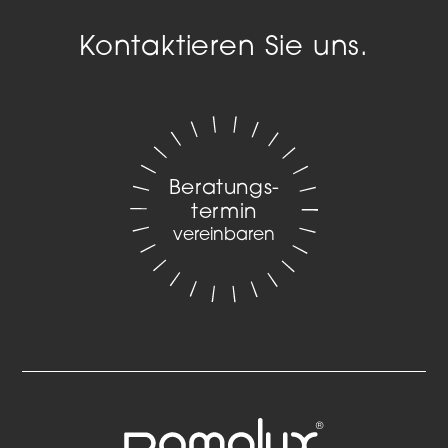
Kontaktieren Sie uns.
Beratungs­
termin
vereinbaren