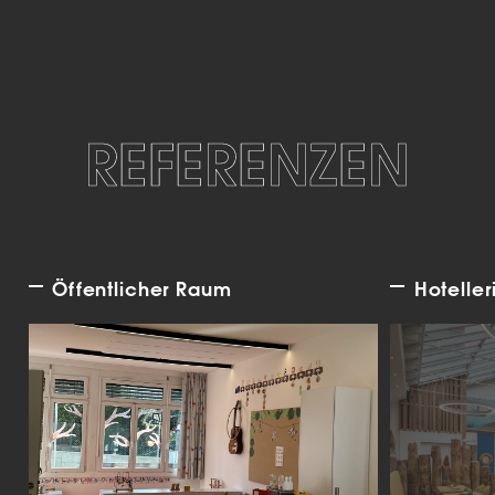
REFERENZEN
Öffentlicher Raum
Hoteller