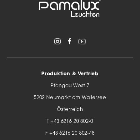
Produktion & Vertrieb
Pfongau West 7
5202 Neumarkt am Wallersee
Österreich
T
+43 6216 20 802-0
F +43 6216 20 802-48