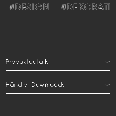
#DESIGN
#DEKORATIV
Produktdetails
Händler Downloads