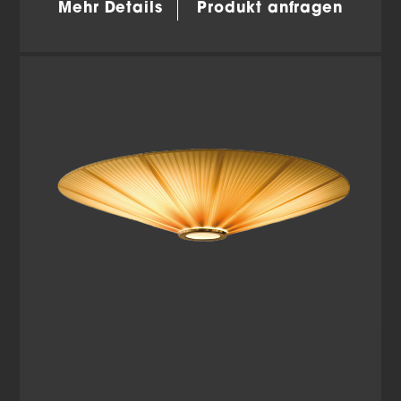
Mehr Details
Produkt anfragen