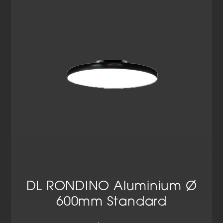
Datenschutzerklärung
Impressum
DL RONDINO Aluminium Ø
600mm Standard