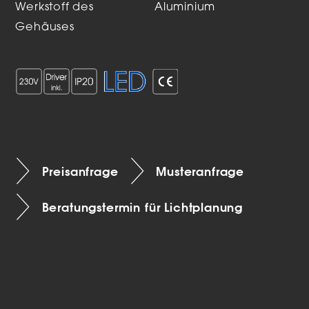
Werkstoff des
Aluminium
Gehäuses
Preisanfrage
Musteranfrage
Beratungstermin für Lichtplanung