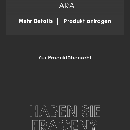
LARA
Mehr Details
Produkt anfragen
Zur Produktübersicht
HABEN SIE
FRAGEN?