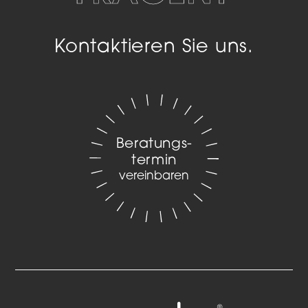
Kontaktieren Sie uns.
Beratungs­
termin
vereinbaren