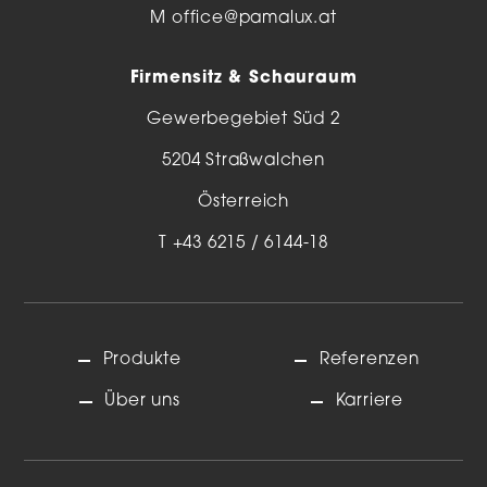
M
office@pamalux.at
Firmensitz & Schauraum
Gewerbegebiet Süd 2
5204 Straßwalchen
Österreich
T
+43 6215 / 6144-18
Produkte
Referenzen
Über uns
Karriere