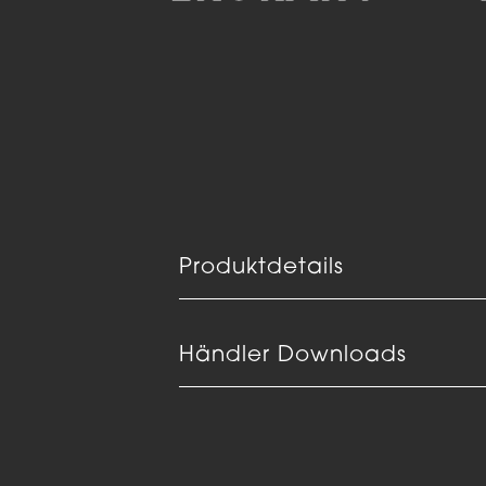
Produktdetails
Händler Downloads