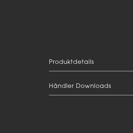
Produktdetails
Händler Downloads