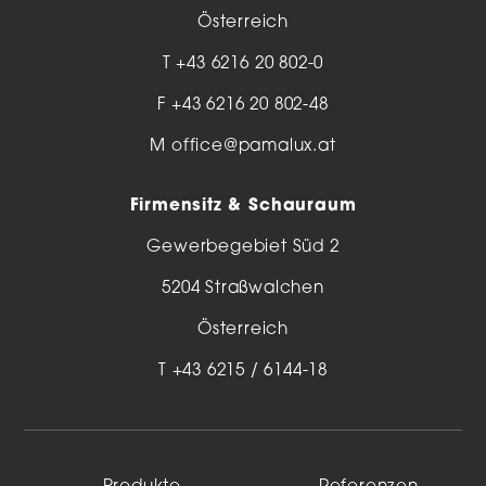
Österreich
T
+43 6216 20 802-0
F +43 6216 20 802-48
M
office@pamalux.at
Firmensitz & Schauraum
Gewerbegebiet Süd 2
5204 Straßwalchen
Österreich
T
+43 6215 / 6144-18