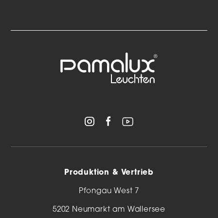
Produktion & Vertrieb
Pfongau West 7
5202 Neumarkt am Wallersee