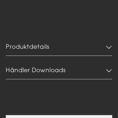
Produktdetails
Händler Downloads