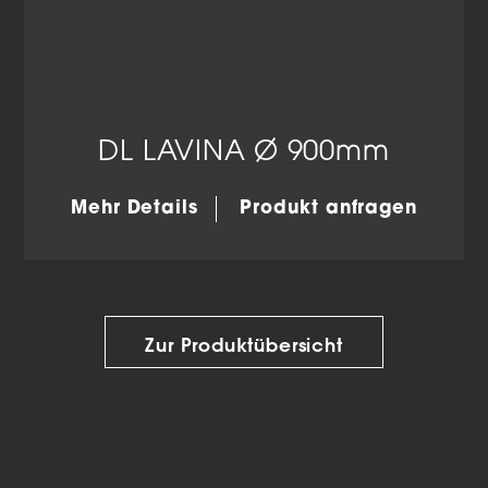
DL LAVINA Ø 900mm
Mehr Details
Produkt anfragen
Zur Produktübersicht