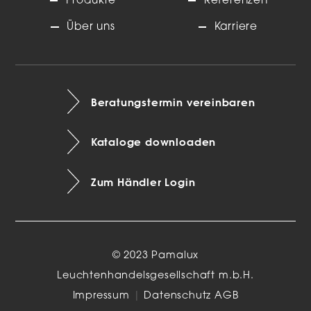
Produkte
Referenzen
Über uns
Karriere
Beratungstermin vereinbaren
Kataloge downloaden
Zum Händler Login
© 2023 Pamalux
Leuchtenhandelsgesellschaft m.b.H.
Impressum
|
Datenschutz
AGB