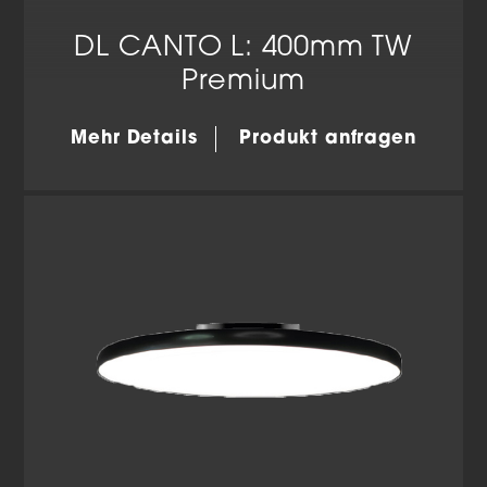
DL CANTO L: 400mm TW
Premium
Mehr Details
Produkt anfragen