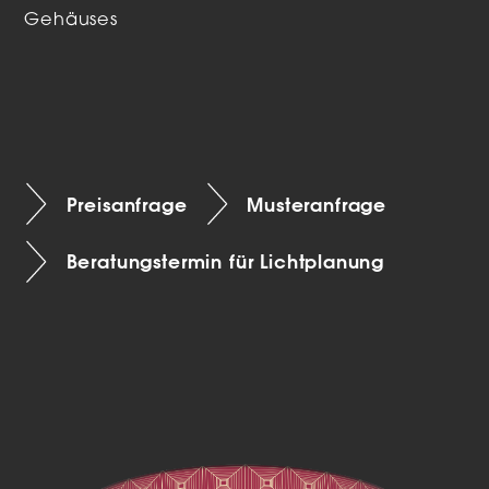
Gehäuses
Preisanfrage
Musteranfrage
Beratungstermin für Lichtplanung