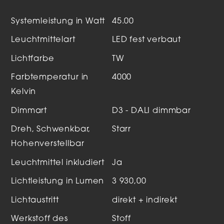
Systemleistung in Watt
45.00
Leuchtmittelart
LED fest verbaut
Lichtfarbe
TW
Farbtemperatur in
4000
Kelvin
Dimmart
D3 - DALI dimmbar
Dreh, Schwenkbar,
Starr
Hohenverstellbar
Leuchtmittel inkludiert
Ja
Lichtleistung in Lumen
3 930,00
Lichtaustritt
direkt + indirekt
Werkstoff des
Stoff