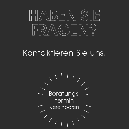
HABEN SIE
FRAGEN?
Kontaktieren Sie uns.
Beratungs­
termin
vereinbaren