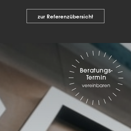
zur Referenzübersicht
Beratungs-
Termin
vereinbaren