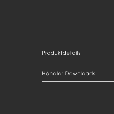
Produktdetails
Händler Downloads