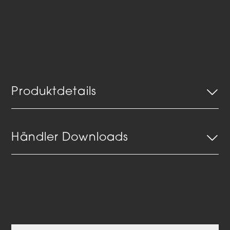
Produktdetails
Händler Downloads