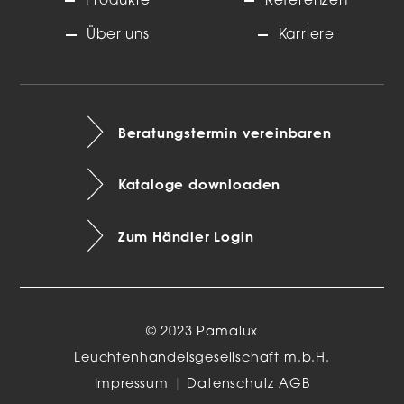
Produkte
Referenzen
Über uns
Karriere
Beratungstermin vereinbaren
Kataloge downloaden
Zum Händler Login
© 2023 Pamalux
Leuchtenhandelsgesellschaft m.b.H.
Impressum
|
Datenschutz
AGB