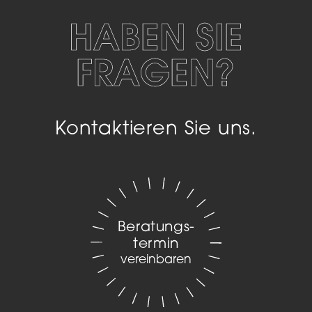
HABEN SIE
FRAGEN?
Kontaktieren Sie uns.
Beratungs­
termin
vereinbaren