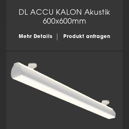
DL ACCU KALON Akustik
600x600mm
Mehr Details
Produkt anfragen