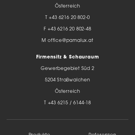
Österreich
T
+43 6216 20 802-0
F +43 6216 20 802-48
M
office@pamalux.at
Firmensitz & Schauraum
Gewerbegebiet Süd 2
5204 Straßwalchen
Österreich
T
+43 6215 / 6144-18