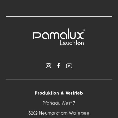
Produktion & Vertrieb
Pfongau West 7
5202 Neumarkt am Wallersee