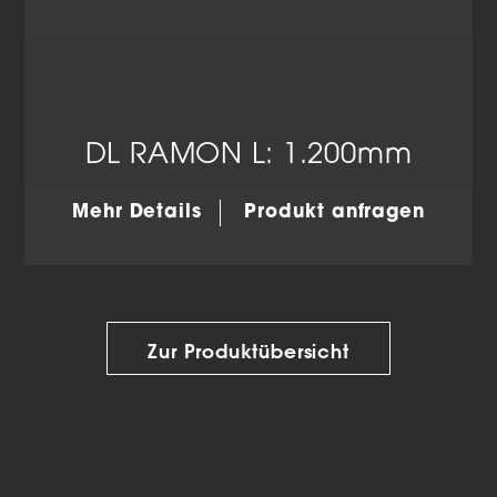
DL RAMON L: 1.200mm
Mehr Details
Produkt anfragen
Zur Produktübersicht