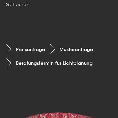
Gehäuses
Preisanfrage
Musteranfrage
Beratungstermin für Lichtplanung