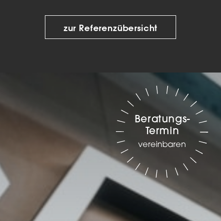
zur Referenzübersicht
Beratungs-
Termin
vereinbaren