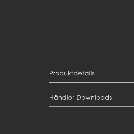
Produktdetails
Händler Downloads