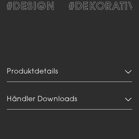
#DESIGN
#DEKORATIV
Produktdetails
Händler Downloads