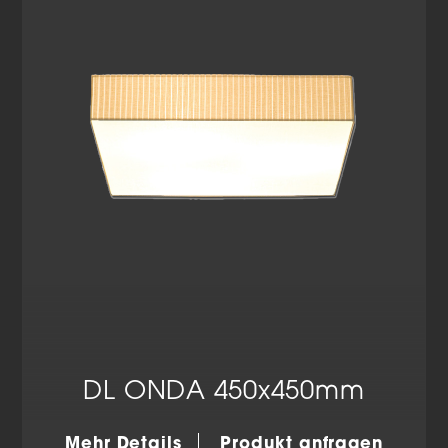
Cookie-Informationen anzeigen
Datenschutzerklärung
Impressum
DL ONDA 450x450mm
Mehr Details
Produkt anfragen