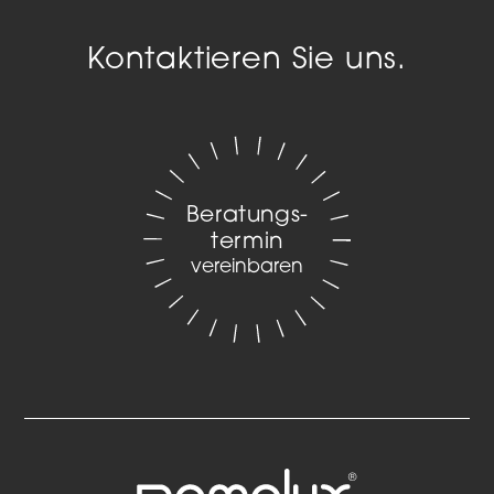
Kontaktieren Sie uns.
Beratungs­
termin
vereinbaren