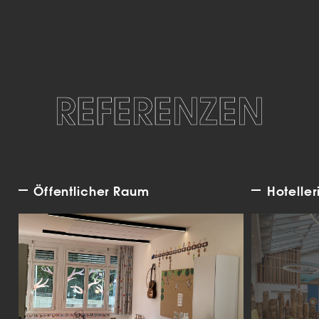
REFERENZEN
Öffentlicher Raum
Hoteller