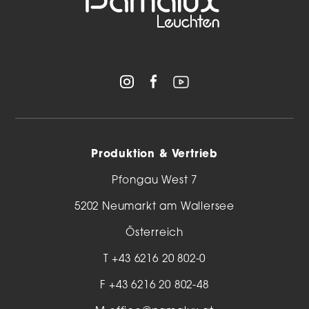
Produktion & Vertrieb
Pfongau West 7
5202 Neumarkt am Wallersee
Österreich
T
+43 6216 20 802-0
F +43 6216 20 802-48