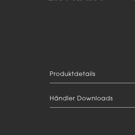
Produktdetails
Händler Downloads