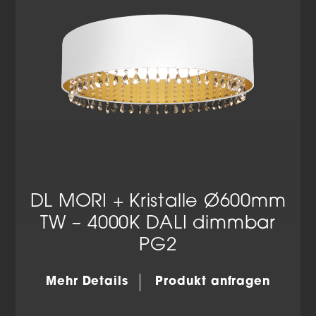
Datenschutzerklärung
Impressum
DL MORI + Kristalle Ø600mm
TW – 4000K DALI dimmbar
PG2
Mehr Details
Produkt anfragen