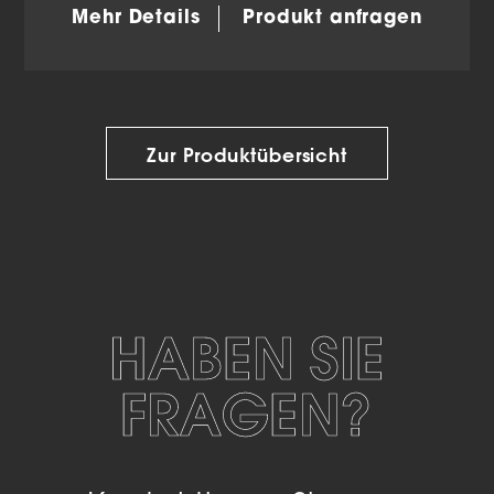
Mehr Details
Produkt anfragen
Zur Produktübersicht
HABEN SIE
FRAGEN?