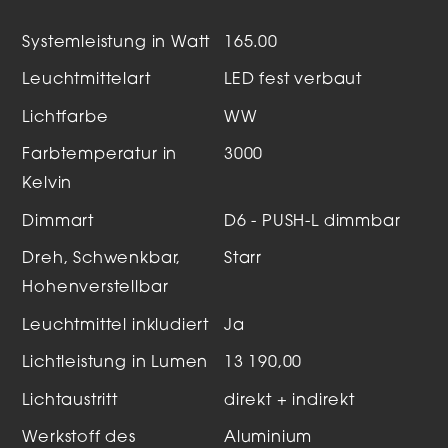
Systemleistung in Watt
165.00
Leuchtmittelart
LED fest verbaut
Lichtfarbe
WW
Farbtemperatur in
3000
Kelvin
Dimmart
D6 - PUSH-L dimmbar
Dreh, Schwenkbar,
Starr
Hohenverstellbar
Leuchtmittel inkludiert
Ja
Lichtleistung in Lumen
13 190,00
Lichtaustritt
direkt + indirekt
Werkstoff des
Aluminium