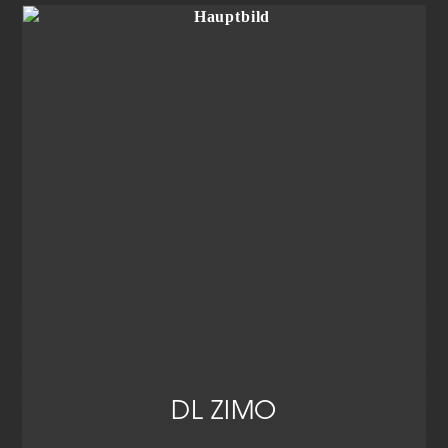
DL ZIMO