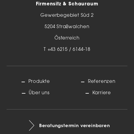
Firmensitz & Schauraum
Gewerbegebiet Süd 2
5204 Straßwalchen
Österreich
T
+43 6215 / 6144-18
Produkte
Referenzen
Über uns
Karriere
Beratungstermin vereinbaren