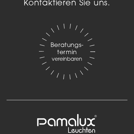
Kontaktieren Sie uns.
Beratungs­
termin
vereinbaren