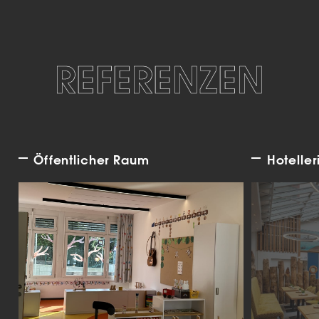
REFERENZEN
Öffentlicher Raum
Hoteller