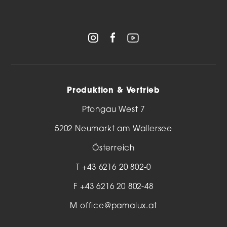
Produktion & Vertrieb
Pfongau West 7
5202 Neumarkt am Wallersee
Österreich
T
+43 6216 20 802-0
F +43 6216 20 802-48
M
office@pamalux.at