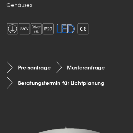
Gehäuses
Preisanfrage
Musteranfrage
Beratungstermin für Lichtplanung